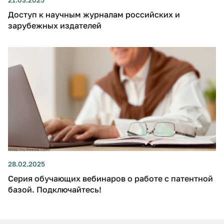
21.03.2025
Доступ к научным журналам российских и
зарубежных издателей
28.02.2025
Серия обучающих вебинаров о работе с патентной
базой. Подключайтесь!