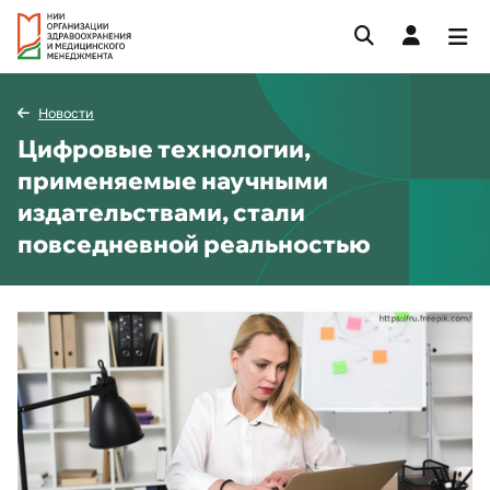
Новости
Цифровые технологии,
применяемые научными
издательствами, стали
повседневной реальностью