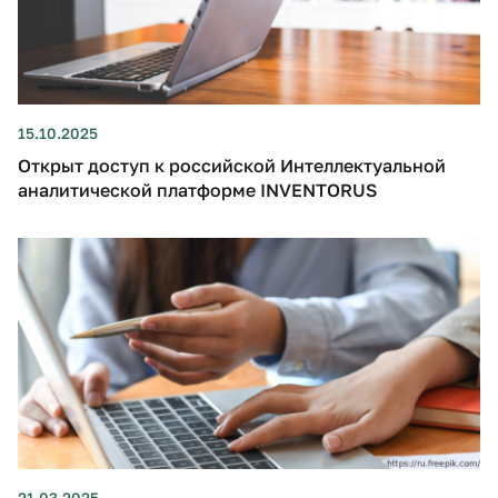
15.10.2025
Открыт доступ к российской Интеллектуальной
аналитической платформе INVENTORUS