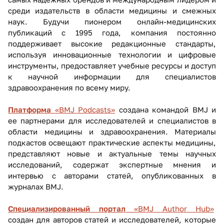
среди издательств в области медицины и смежных
наук. Будучи пионером онлайн-медицинских
публикаций с 1995 года, компания постоянно
поддерживает высокие редакционные стандарты,
используя инновационные технологии и цифровые
инструменты, предоставляет учебные ресурсы и доступ
к научной информации для специалистов
здравоохранения по всему миру.
Платформа
«BMJ Podcasts»
создана командой BMJ и
ее партнерами для исследователей и специалистов в
области медицины и здравоохранения. Материалы
подкастов освещают практические аспекты медицины,
представляют новые и актуальные темы научных
исследований, содержат экспертные мнения и
интервью с авторами статей, опубликованных в
журналах BMJ.
Специализированный портал
«BMJ Author Hub»
создан для авторов статей и исследователей, которые