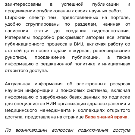
заинтересованы в успешной публикации и
продвижении опубликованных своих научных работ.
Широкий спектр тем, представленных на портале,
удобно сгруппированы по разделам, начиная от
написания статьи до создания видеоаннотации.
Материалы подробно раскрывают авторам все этапы
публикационного процесса в BMJ, включая работу со
статьёй до и после подачи в журнал, рецензирование
рукописи, продвижение публикации, а также
информацию о редакционной политике и инициативах
открытого доступа.
Актуальная информация об электронных ресурсах
научной информации и поисковых системах, включая
информацию о зарубежных базах данных по подписке
для специалистов НИИ организации здравоохранения и
медицинского менеджмента и коллекциях открытого
доступа, представлена на странице
База знаний врача
.
По возникающим вопросам подключения доступа