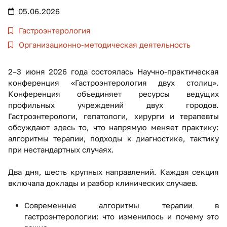
05.06.2026
Гастроэнтерология
Организационно-методическая деятельность
2–3 июня 2026 года состоялась Научно-практическая
конференция «Гастроэнтерология двух столиц».
Конференция объединяет ресурсы ведущих
профильных учреждений двух городов.
Гастроэнтерологи, гепатологи, хирурги и терапевты
обсуждают здесь то, что напрямую меняет практику:
алгоритмы терапии, подходы к диагностике, тактику
при нестандартных случаях.
Два дня, шесть крупных направлений. Каждая секция
включала доклады и разбор клинических случаев.
Современные алгоритмы терапии в
гастроэнтерологии: что изменилось и почему это