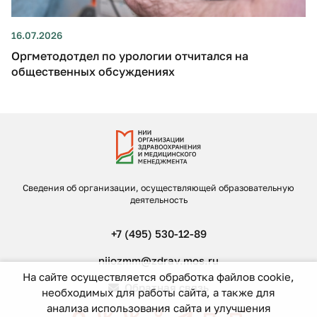
16.07.2026
Оргметодотдел по урологии отчитался на
общественных обсуждениях
Сведения об организации, осуществляющей образовательную
деятельность
+7 (495) 530-12-89
niiozmm@zdrav.mos.ru
На сайте осуществляется обработка файлов cookie,
Обратная связь
необходимых для работы сайта, а также для
анализа использования сайта и улучшения