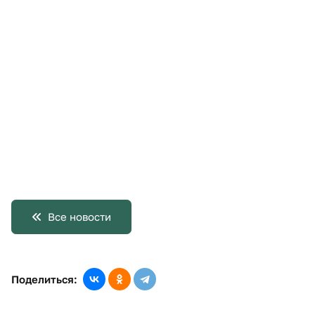
Все новости
Поделиться: