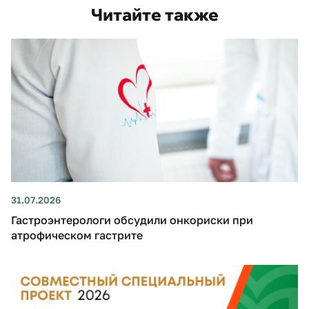
Читайте также
31.07.2026
Гастроэнтерологи обсудили онкориски при
атрофическом гастрите