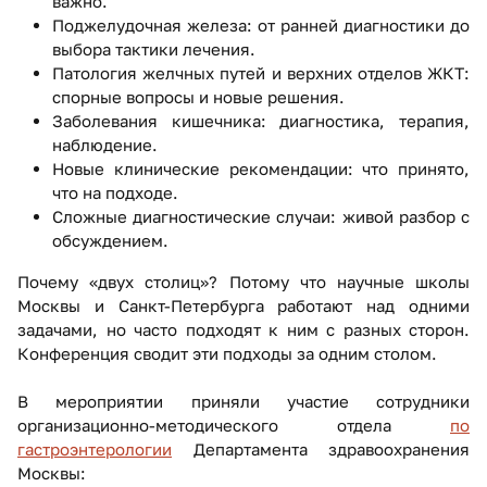
важно.
Поджелудочная железа: от ранней диагностики до
выбора тактики лечения.
Патология желчных путей и верхних отделов ЖКТ:
спорные вопросы и новые решения.
Заболевания кишечника: диагностика, терапия,
наблюдение.
Новые клинические рекомендации: что принято,
что на подходе.
Сложные диагностические случаи: живой разбор с
обсуждением.
Почему «двух столиц»? Потому что научные школы
Москвы и Санкт-Петербурга работают над одними
задачами, но часто подходят к ним с разных сторон.
Конференция сводит эти подходы за одним столом.
В мероприятии приняли участие сотрудники
организационно-методического отдела
по
гастроэнтерологии
Департамента здравоохранения
Москвы: