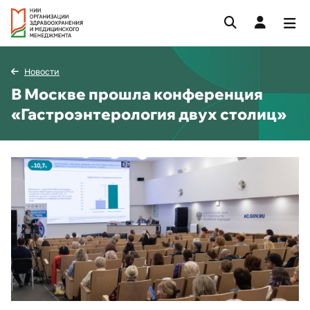
Новости
В Москве прошла конференция
«Гастроэнтерология двух столиц»