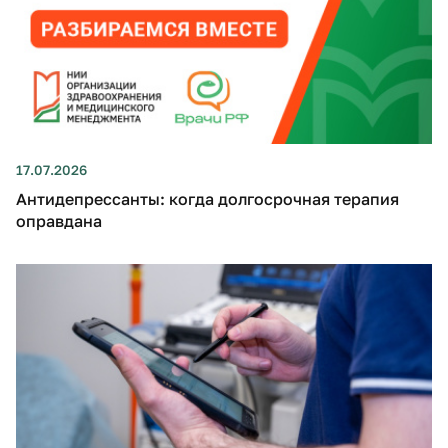
17.07.2026
Антидепрессанты: когда долгосрочная терапия
оправдана