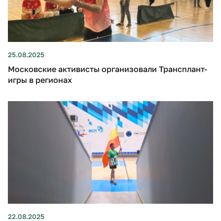
25.08.2025
Московские активисты организовали Трансплант-
игры в регионах
22.08.2025