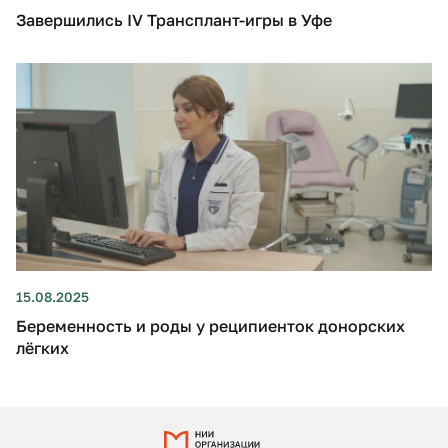
Завершились IV Трансплант-игры в Уфе
15.08.2025
Беременность и роды у реципиенток донорских
лёгких