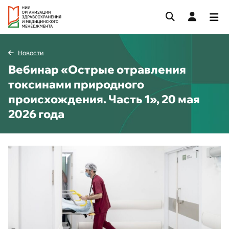
Новости
Вебинар «Острые отравления
токсинами природного
происхождения. Часть 1», 20 мая
2026 года