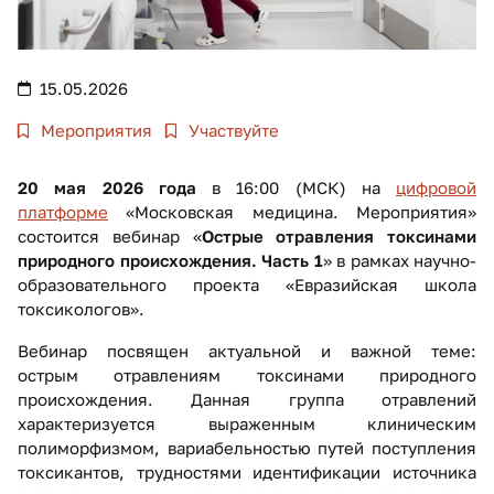
15.05.2026
Мероприятия
Участвуйте
20 мая 2026 года
в 16:00
(МСК) на
цифровой
платформе
«Московская медицина. Мероприятия»
состоится вебинар «
Острые отравления токсинами
природного происхождения. Часть 1
» в рамках научно-
образовательного проекта «Евразийская школа
токсикологов».
Вебинар посвящен актуальной и важной теме:
острым отравлениям токсинами природного
происхождения. Данная группа отравлений
характеризуется выраженным клиническим
полиморфизмом, вариабельностью путей поступления
токсикантов, трудностями идентификации источника