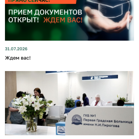
31.07.2026
Ждем вас!