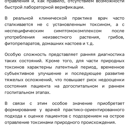
отравления и, как правило, отсутствием возможности
быстрой лабораторной верификации.
В реальной клинической практике врач часто
сталкивается не с установленным токсином, а с
неспецифическим симптомокомплексом после
употребления неизвестного растения, грибов,
фитопрепаратов, домашних настоев и т.д.
Особую сложность представляет ранняя диагностика
таких состояний. Кроме того, для части природных
токсинов характерны латентный период, временное
субъективное улучшение и последующее развитие
тяжелых осложнений, что повышает риск недооценки
состояния пациента на догоспитальном и раннем
госпитальном этапах.
В связи с этим особое значение приобретает
формирование у врачей практико-ориентированного
подхода к оценке пациентов с подозрением на острое
отравление токсинами природного происхождения.