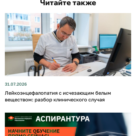
Читайте также
31.07.2026
Лейкоэнцефалопатия с исчезающим белым
веществом: разбор клинического случая