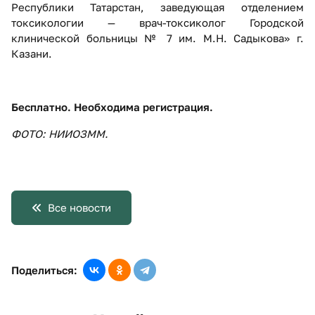
Республики Татарстан, заведующая отделением
токсикологии — врач-токсиколог Городской
клинической больницы № 7 им. М.Н. Садыкова» г.
Казани.
Бесплатно. Необходима регистрация.
ФОТО: НИИОЗММ.
Все новости
Поделиться: