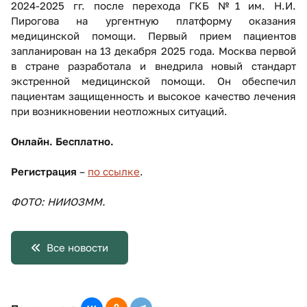
2024-2025 гг. после перехода ГКБ №1 им. Н.И.
Пирогова на ургентную платформу оказания
медицинской помощи. Первый прием пациентов
запланирован на 13 декабря 2025 года. Москва первой
в стране разработала и внедрила новый стандарт
экстренной медицинской помощи. Он обеспечил
пациентам защищенность и высокое качество лечения
при возникновении неотложных ситуаций.
Онлайн. Бесплатно.
Регистрация
–
по ссылке
.
ФОТО: НИИОЗММ.
Все новости