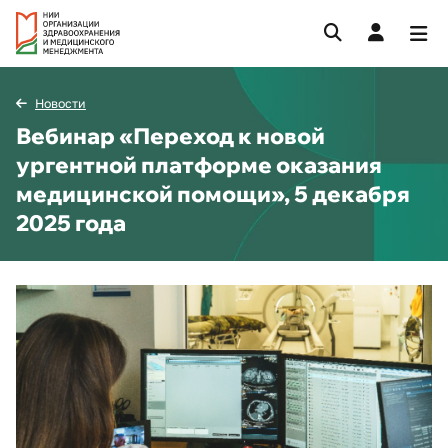
Новости
Вебинар «Переход к новой
ургентной платформе оказания
медицинской помощи», 5 декабря
2025 года