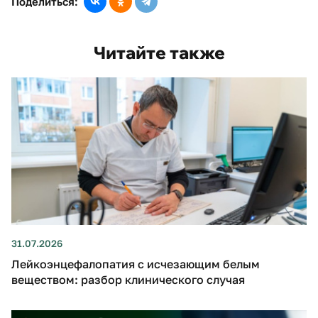
Поделиться:
Читайте также
31.07.2026
Лейкоэнцефалопатия с исчезающим белым
веществом: разбор клинического случая