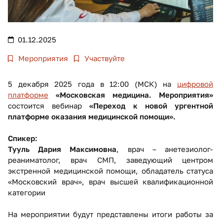
01.12.2025
Мероприятия
Участвуйте
5 декабря 2025 года в 12:00 (МСК) на
цифровой
платформе
«Московская медицина. Мероприятия»
состоится вебинар
«Переход к новой ургентной
платформе оказания медицинской помощи».
Спикер:
Тууль Дария Максимовна
, врач – анетезиолог-
реаниматолог, врач СМП, заведующий центром
экстренной медицинской помощи, обладатель статуса
«Московский врач», врач высшей квалификационной
категории
На мероприятии будут представлены итоги работы за