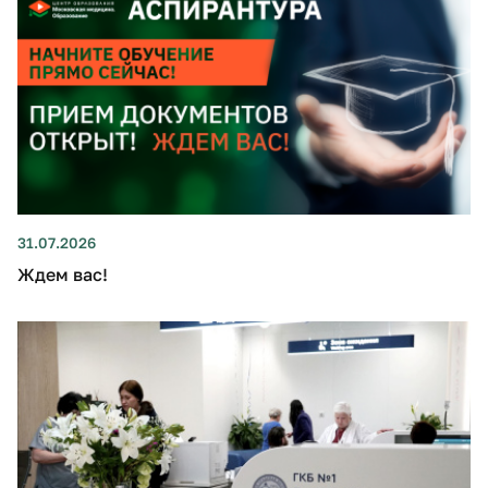
31.07.2026
Ждем вас!