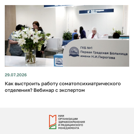
29.07.2026
Как выстроить работу соматопсихиатрического
отделения? Вебинар с экспертом