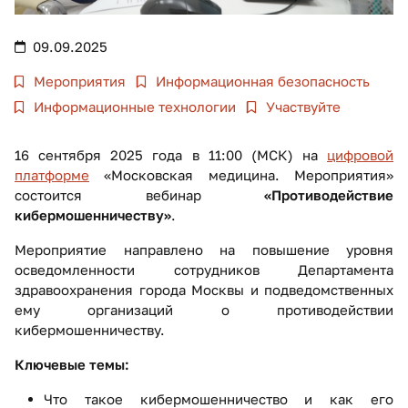
09.09.2025
Мероприятия
Информационная безопасность
Информационные технологии
Участвуйте
16 сентября 2025 года в 11:00 (МСК) на
цифровой
платформе
«Московская медицина. Мероприятия»
состоится вебинар
«Противодействие
кибермошенничеству»
.
Мероприятие направлено на повышение уровня
осведомленности сотрудников Департамента
здравоохранения города Москвы и подведомственных
ему организаций о противодействии
кибермошенничеству.
Ключевые темы:
Что такое кибермошенничество и как его