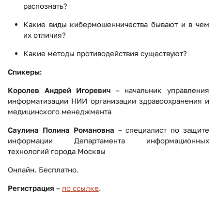
распознать?
Какие виды кибермошенничества бывают и в чем
их отличия?
Какие методы противодействия существуют?
Спикеры:
Королев Андрей Игоревич
– начальник управления
информатизации НИИ организации здравоохранения и
медицинского менеджмента
Саулина Полина Романовна
– специалист по защите
информации Департамента информационных
технологий города Москвы
Онлайн. Бесплатно.
Регистрация
–
по ссылке
.