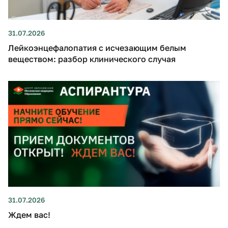
31.07.2026
Лейкоэнцефалопатия с исчезающим белым
веществом: разбор клинического случая
31.07.2026
Ждем вас!