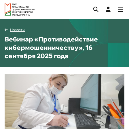
Новости
Вебинар «Противодействие
кибермошенничеству», 16
сентября 2025 года