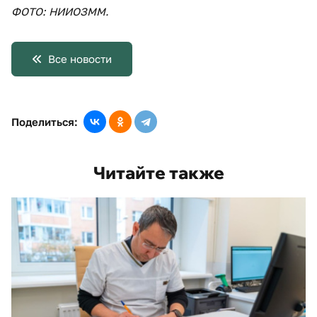
ФОТО: НИИОЗММ.
Все новости
Поделиться:
Читайте также