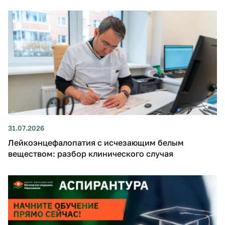
31.07.2026
Лейкоэнцефалопатия с исчезающим белым
веществом: разбор клинического случая