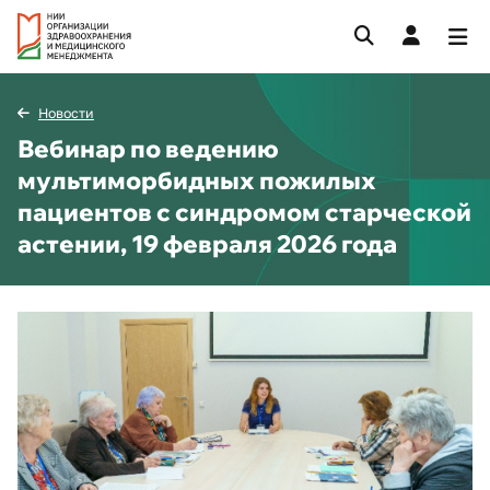
Новости
Вебинар по ведению
мультиморбидных пожилых
пациентов с синдромом старческой
астении, 19 февраля 2026 года