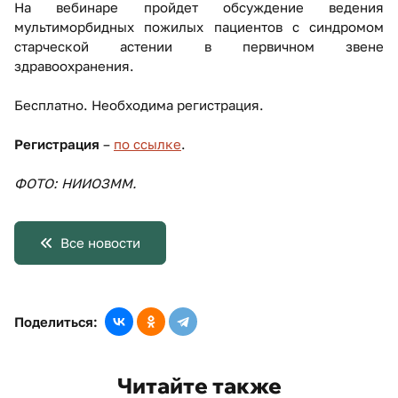
На вебинаре пройдет обсуждение ведения
мультиморбидных пожилых пациентов с синдромом
старческой астении в первичном звене
здравоохранения.
Бесплатно. Необходима регистрация.
Регистрация
–
по ссылке
.
ФОТО: НИИОЗММ.
Все новости
Поделиться:
Читайте также