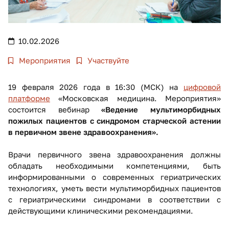
10.02.2026
Мероприятия
Участвуйте
19 февраля 2026 года в 16:30 (МСК) на
цифровой
платформе
«Московская медицина. Мероприятия»
состоится вебинар
«Ведение мультиморбидных
пожилых пациентов с синдромом старческой астении
в первичном звене здравоохранения».
Врачи первичного звена здравоохранения должны
обладать необходимыми компетенциями, быть
информированными о современных гериатрических
технологиях, уметь вести мультиморбидных пациентов
с гериатрическими синдромами в соответствии с
действующими клиническими рекомендациями.