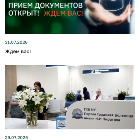
31.07.2026
Ждем вас!
29.07.2026