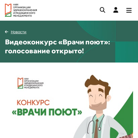
Новости
Видеоконкурс «Врачи поют»:
голосование открыто!