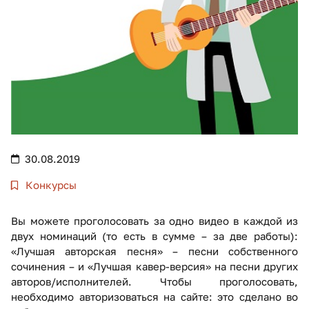
30.08.2019
Конкурсы
Вы можете проголосовать за одно видео в каждой из
двух номинаций (то есть в сумме – за две работы):
«Лучшая авторская песня» – песни собственного
сочинения – и «Лучшая кавер-версия» на песни других
авторов/исполнителей. Чтобы проголосовать,
необходимо авторизоваться на сайте: это сделано во