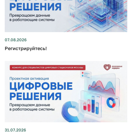
07.08.2026
Регистрируйтесь!
31.07.2026