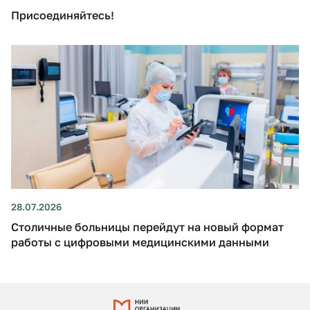
Присоединяйтесь!
28.07.2026
Столичные больницы перейдут на новый формат
работы с цифровыми медицинскими данными