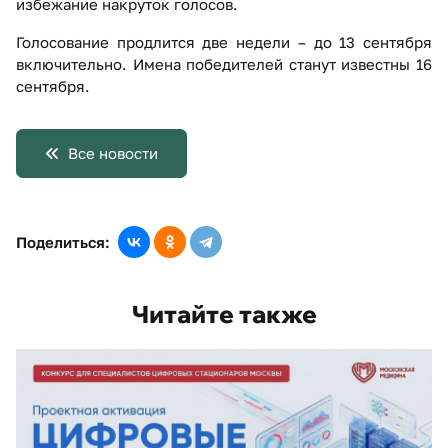
избежание накруток голосов.
Голосование продлится две недели – до 13 сентября
включительно. Имена победителей станут известны 16
сентября.
Все новости
Поделиться:
Читайте также