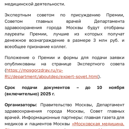
медицинской деятельности.
Экспертным советом по присуждению Премии,
Советом главных врачей Департамента
здравоохранения города Москвы будут отобраны
лауреаты Премии, лучшие из которых получат
денежное вознаграждение в размере 3 млн руб. и
всеобщее признание коллег.
Положение о Премии и формы для подачи заявки
опубликованы на странице Экспертного совета
(
https://mosgorzdrav.ru/ru-
RU/department/aboutdep/expert-sovet.html
).
Срок подачи документов – до 10 ноября
(включительно) 2025 г.
Организаторы:
Правительство Москвы, Департамент
здравоохранения города Москвы, Совет главных
врачей. Информационные партнеры: главная газета для
медиков и пациентов Москвы
«Московская медицина.