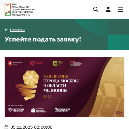
Новости
Успейте подать заявку!
05.11.2025 02:00:00