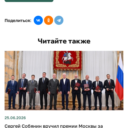
Поделиться:
Читайте также
25.06.2026
Сергей Собянин вручил премии Москвы за