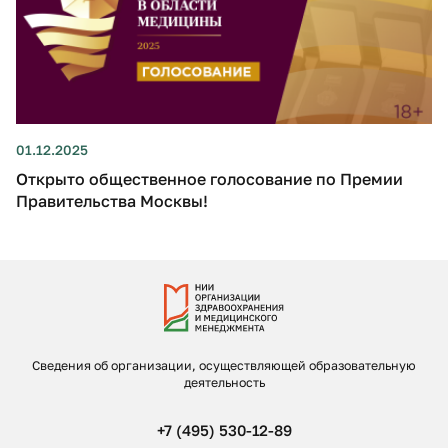
01.12.2025
Открыто общественное голосование по Премии
Правительства Москвы!
Сведения об организации, осуществляющей образовательную
деятельность
+7 (495) 530-12-89