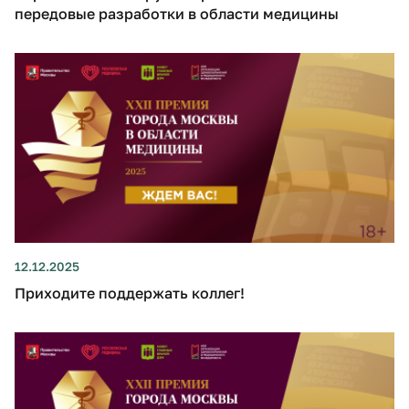
передовые разработки в области медицины
12.12.2025
Приходите поддержать коллег!