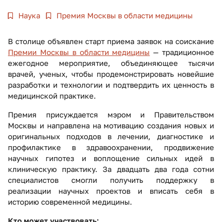
Наука
Премия Москвы в области медицины
В столице объявлен старт приема заявок на соискание
Премии Москвы в области медицины
— традиционное
ежегодное мероприятие, объединяющее тысячи
врачей, ученых, чтобы продемонстрировать новейшие
разработки и технологии и подтвердить их ценность в
медицинской практике.
Премия присуждается мэром и Правительством
Москвы и направлена на мотивацию создания новых и
оригинальных подходов в лечении, диагностике и
профилактике в здравоохранении, продвижение
научных гипотез и воплощение сильных идей в
клиническую практику. За двадцать два года сотни
специалистов смогли получить поддержку в
реализации научных проектов и вписать себя в
историю современной медицины.
Кто может участвовать: