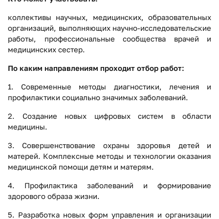
коллективы научных, медицинских, образовательных
организаций, выполняющих научно-исследовательские
работы, профессиональные сообщества врачей и
медицинских сестер.
По каким направлениям проходит отбор работ:
1. Современные методы диагностики, лечения и
профилактики социально значимых заболеваний.
2. Создание новых цифровых систем в области
медицины.
3. Совершенствование охраны здоровья детей и
матерей. Комплексные методы и технологии оказания
медицинской помощи детям и матерям.
4. Профилактика заболеваний и формирование
здорового образа жизни.
5. Разработка новых форм управления и организации