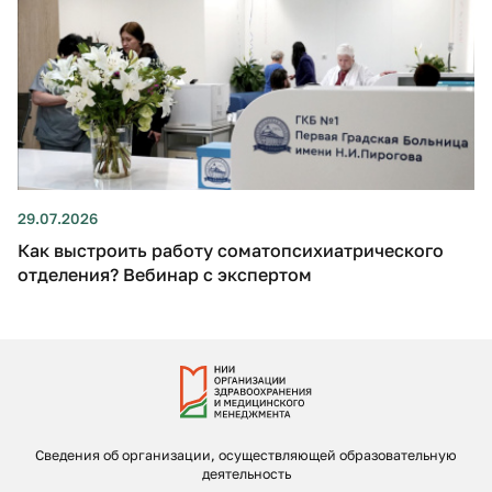
29.07.2026
Как выстроить работу соматопсихиатрического
отделения? Вебинар с экспертом
Сведения об организации, осуществляющей образовательную
деятельность