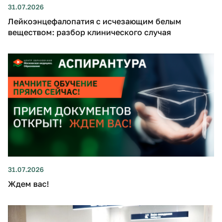
31.07.2026
Лейкоэнцефалопатия с исчезающим белым
веществом: разбор клинического случая
31.07.2026
Ждем вас!