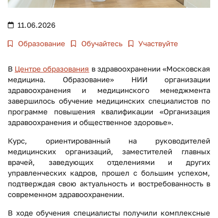
11.06.2026
Образование
Обучайтесь
Участвуйте
В
Центре образования
в здравоохранении «Московская
медицина. Образование» НИИ организации
здравоохранения и медицинского менеджмента
завершилось обучение медицинских специалистов по
программе повышения квалификации «Организация
здравоохранения и общественное здоровье».
Курс, ориентированный на руководителей
медицинских организаций, заместителей главных
врачей, заведующих отделениями и других
управленческих кадров, прошел с большим успехом,
подтверждая свою актуальность и востребованность в
современном здравоохранении.
В ходе обучения специалисты получили комплексные