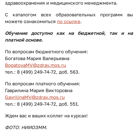
здравоохранения и медицинского менеджмента.
С каталогом всех образовательных программ вы
можете ознакомиться
по ссылке
.
Обучение доступно как на бюджетной, так и на
платной основе.
По вопросам бюджетного обучения:
Богатова Мария Валерьевна
BogatovaMV@zdrav.mos.ru
тел.: 8 (499) 249-74-72, доб. 563.
По вопросам платного обучения:
Гаврилина Мария Викторовна
GavrilinaMV@zdrav.mos.ru
тел.: 8 (499) 249-74-72, доб. 551.
Ждем вас и ваших коллег на курсах!
ФОТО: НИИОЗММ.