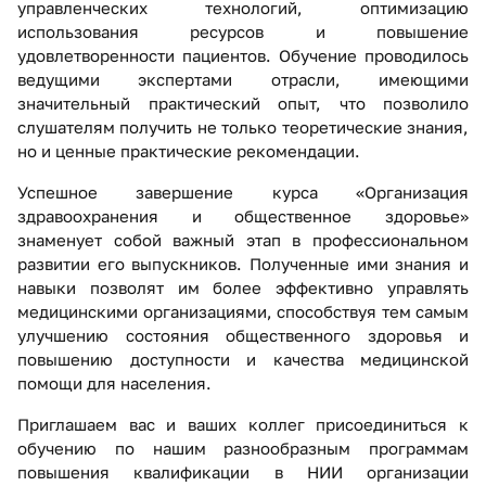
управленческих технологий, оптимизацию
использования ресурсов и повышение
удовлетворенности пациентов. Обучение проводилось
ведущими экспертами отрасли, имеющими
значительный практический опыт, что позволило
слушателям получить не только теоретические знания,
но и ценные практические рекомендации.
Успешное завершение курса «Организация
здравоохранения и общественное здоровье»
знаменует собой важный этап в профессиональном
развитии его выпускников. Полученные ими знания и
навыки позволят им более эффективно управлять
медицинскими организациями, способствуя тем самым
улучшению состояния общественного здоровья и
повышению доступности и качества медицинской
помощи для населения.
Приглашаем вас и ваших коллег присоединиться к
обучению по нашим разнообразным программам
повышения квалификации в НИИ организации