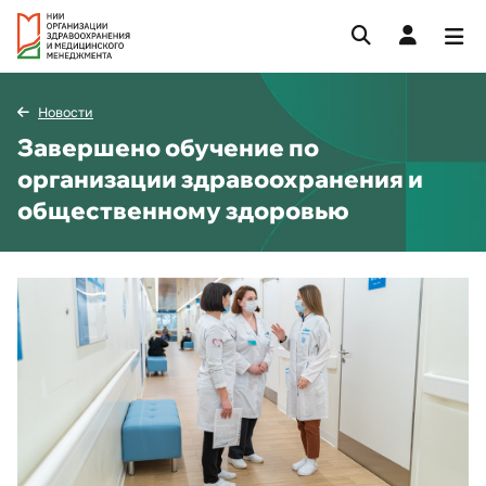
Новости
Завершено обучение по
организации здравоохранения и
общественному здоровью