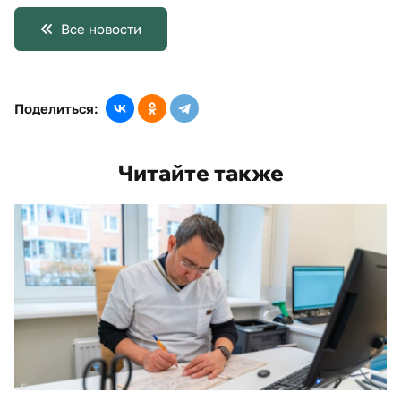
Все новости
Поделиться:
Читайте также