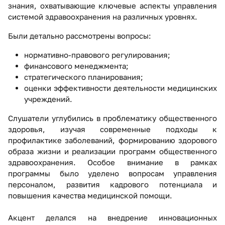
знания, охватывающие ключевые аспекты управления
системой здравоохранения на различных уровнях.
Были детально рассмотрены вопросы:
нормативно-правового регулирования;
финансового менеджмента;
стратегического планирования;
оценки эффективности деятельности медицинских
учреждений.
Слушатели углубились в проблематику общественного
здоровья, изучая современные подходы к
профилактике заболеваний, формированию здорового
образа жизни и реализации программ общественного
здравоохранения. Особое внимание в рамках
программы было уделено вопросам управления
персоналом, развития кадрового потенциала и
повышения качества медицинской помощи.
Акцент делался на внедрение инновационных