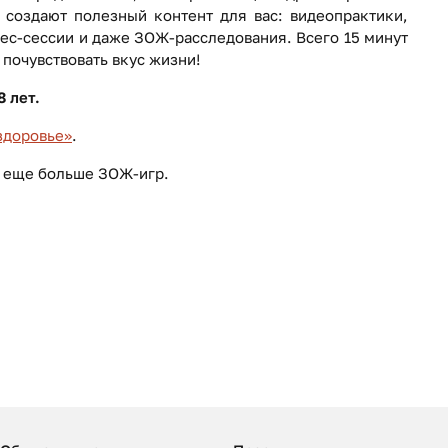
создают полезный контент для вас: видеопрактики,
ес-сессии и даже ЗОЖ-расследования. Всего 15 минут
 почувствовать вкус жизни!
 лет.
здоровье»
.
 еще больше ЗОЖ-игр.