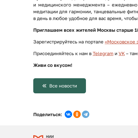
и медицинского менеджмента – ежедневно 
медитации для гармонии, танцевальные фитн
в день в любое удобное для вас время, чтобы
Приглашаем всех жителей Москвы старше 18
Зарегистрируйтесь на портале
«Московское 
Присоединяйтесь к нам в
Telegram
и
VK
– там
Живи со вкусом!
Все новости
Поделиться: