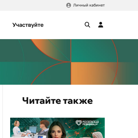
Личный кабинет
Участвуйте
Читайте также