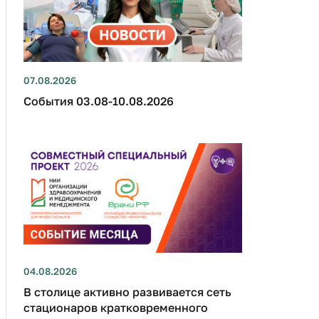
07.08.2026
События 03.08-10.08.2026
04.08.2026
В столице активно развивается сеть
стационаров кратковременного