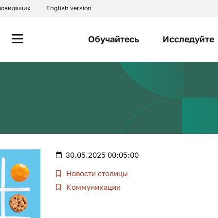
абовидящих
English version
Обучайтесь
Исследуйте
30.05.2025 00:05:00
Новости столицы
Коммуникации