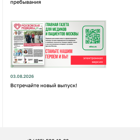
пребывания
03.08.2026
Встречайте новый выпуск!