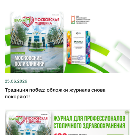
25.06.2026
Традиция побед: обложки журнала снова
покоряют!