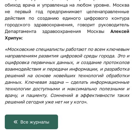
обиход врача и управленца на любом уровне. Москва
не первый год предпринимает целенаправленные
действия по созданию единого цифрового контура
городского здравоохранения, говорит руководитель
Департамента здравоохранения Москвы
Алексей
Хрипун
:
«Московские специалисты работают по всем ключевым
направлениям развития цифровой среды города. Это и
оцифровка первичных данных, и создание протоколов
взаимодействия и передачи информации, и разработка
решений на основе новейших технологий обработки
данных. Ключевая задача — сделать информационные
технологии доступными и максимально полезными и
врачу, и пациенту. Сомнений в эффективности таких
решений сегодня уже нет ни у кого»
.
Все журналы