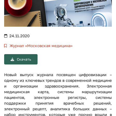
24.11.2020
Журнал «Московская медицина»
Скачать
Новый выпуск журнала посвящен цифровизации –
одному из ключевых трендов в современной медицине
и организации здравоохранения. Электронная
медицинская карта, системы маршрутизации
пациентов, электронные регистры, системы
поддержки принятия врачебных решений,
электронный рецепт, аналитика больших данных –
набор инструментов, которые уже прочно вошли в