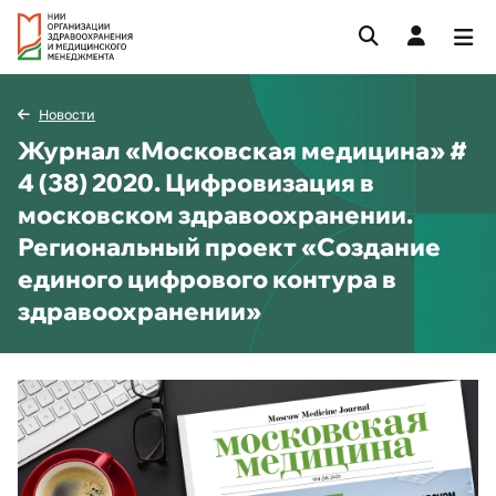
Новости
Журнал «Московская медицина» #
4 (38) 2020. Цифровизация в
московском здравоохранении.
Региональный проект «Создание
единого цифрового контура в
здравоохранении»