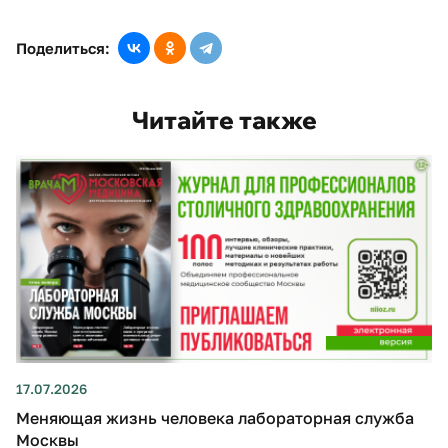
Поделиться:
Читайте также
17.07.2026
Меняющая жизнь человека лабораторная служба
Москвы