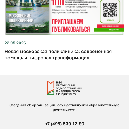
22.05.2026
Новая московская поликлиника: современная
помощь и цифровая трансформация
Сведения об организации, осуществляющей образовательную
деятельность
+7 (495) 530-12-89