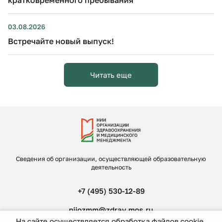
03.08.2026
Встречайте новый выпуск!
Читать еще
Сведения об организации, осуществляющей образовательную
деятельность
+7 (495) 530-12-89
niiozmm@zdrav.mos.ru
На сайте осуществляется обработка файлов cookie,