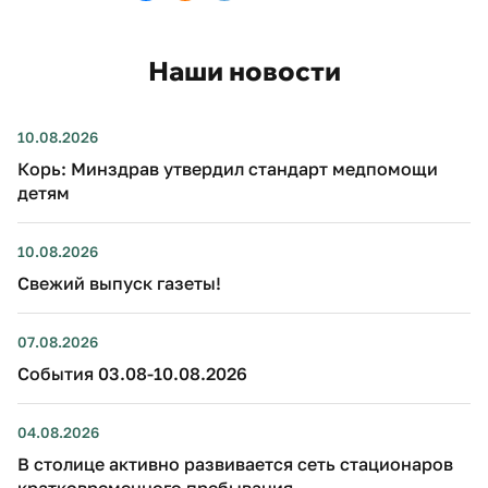
Наши новости
10.08.2026
Корь: Минздрав утвердил стандарт медпомощи
детям
10.08.2026
Свежий выпуск газеты!
07.08.2026
События 03.08-10.08.2026
04.08.2026
В столице активно развивается сеть стационаров
кратковременного пребывания