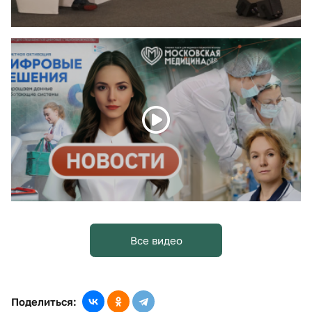
Все видео
Поделиться: