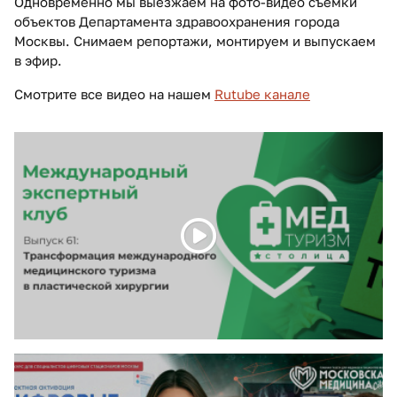
Одновременно мы выезжаем на фото-видео съемки
объектов Департамента здравоохранения города
Москвы. Снимаем репортажи, монтируем и выпускаем
в эфир.
Смотрите все видео на нашем
Rutube канале