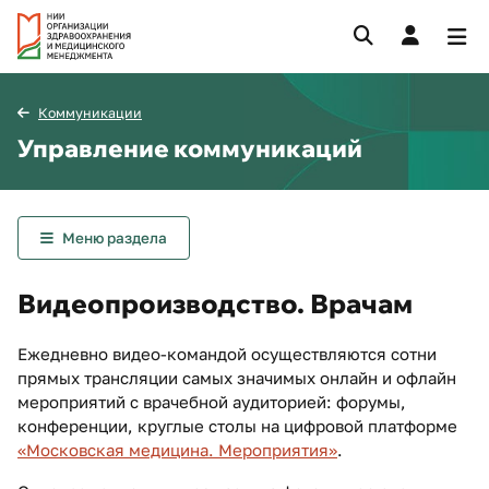
Коммуникации
Управление коммуникаций
Меню раздела
Видеопроизводство. Врачам
Ежедневно видео-командой осуществляются сотни
прямых трансляции самых значимых онлайн и офлайн
мероприятий с врачебной аудиторией: форумы,
конференции, круглые столы на цифровой платформе
«Московская медицина. Мероприятия»
.