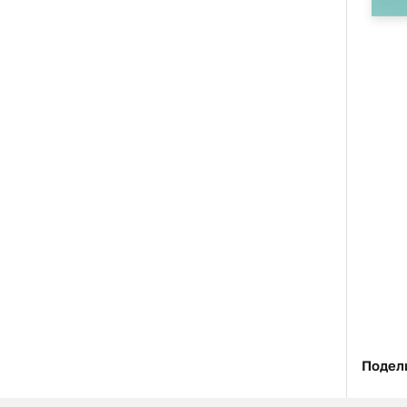
Подел