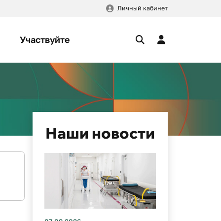
Личный кабинет
Участвуйте
Наши новости