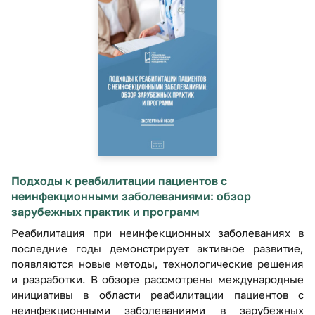
Подходы к реабилитации пациентов с
неинфекционными заболеваниями: обзор
зарубежных практик и программ
Реабилитация при неинфекционных заболеваниях в
последние годы демонстрирует активное развитие,
появляются новые методы, технологические решения
и разработки. В обзоре рассмотрены международные
инициативы в области реабилитации пациентов с
неинфекционными заболеваниями в зарубежных