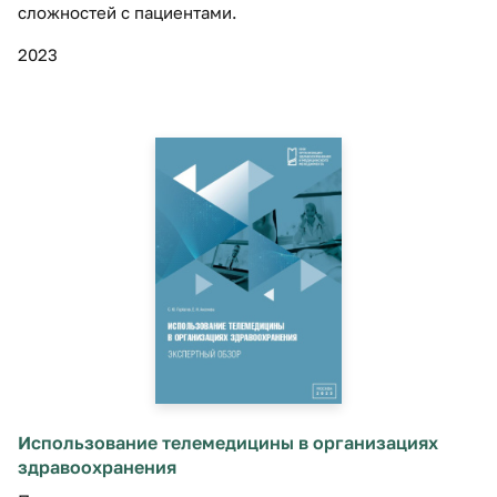
сложностей с пациентами.
2023
Использование телемедицины в организациях
здравоохранения