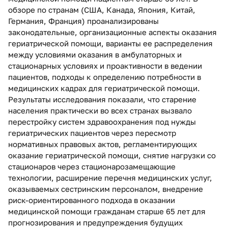
обзоре по странам (США, Канада, Япония, Китай,
Германия, Франция) проанализированы
законодательные, организационные аспекты оказания
гериатрической помощи, варианты ее распределения
между условиями оказания в амбулаторных и
стационарных условиях и проактивности в ведении
пациентов, подходы к определению потребности в
медицинских кадрах для гериатрической помощи.
Результаты исследования показали, что старение
населения практически во всех странах вызвало
перестройку систем здравоохранения под нужды
гериатрических пациентов через пересмотр
нормативных правовых актов, регламентирующих
оказание гериатрической помощи, снятие нагрузки со
стационаров через стационарозамещающие
технологии, расширение перечня медицинских услуг,
оказываемых сестринским персоналом, внедрение
риск-ориентированного подхода в оказании
медицинской помощи гражданам старше 65 лет для
прогнозирования и предупреждения будущих