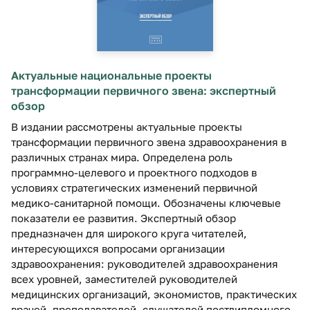
Актуальные национальные проекты
трансформации первичного звена: экспертный
обзор
В издании рассмотрены актуальные проекты
трансформации первичного звена здравоохранения в
различных странах мира. Определена роль
программно-целевого и проектного подходов в
условиях стратегических изменений первичной
медико-санитарной помощи. Обозначены ключевые
показатели ее развития. Экспертный обзор
предназначен для широкого круга читателей,
интересующихся вопросами организации
здравоохранения: руководителей здравоохранения
всех уровней, заместителей руководителей
медицинских организаций, экономистов, практических
врачей, преподавателей, слушателей постдипломного