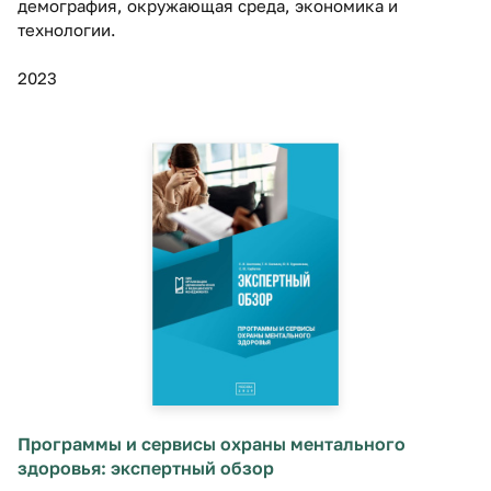
демография, окружающая среда, экономика и
технологии.
2023
Программы и сервисы охраны ментального
здоровья: экспертный обзор