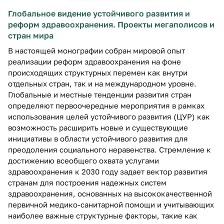
Глобальное видение устойчивого развития и
реформ здравоохранения. Проекты мегаполисов и
стран мира
В настоящей монографии собран мировой опыт
реализации реформ здравоохранения на фоне
происходящих структурных перемен как внутри
отдельных стран, так и на международном уровне.
Глобальные и местные тенденции развития стран
определяют первоочередные мероприятия в рамках
использования целей устойчивого развития (ЦУР) как
возможность расширить новые и существующие
инициативы в области устойчивого развития для
преодоления социального неравенства. Стремление к
достижению всеобщего охвата услугами
здравоохранения к 2030 году задает вектор развития
странам для построения надежных систем
здравоохранения, основанных на высококачественной
первичной медико-санитарной помощи и учитывающих
наиболее важные структурные факторы, такие как