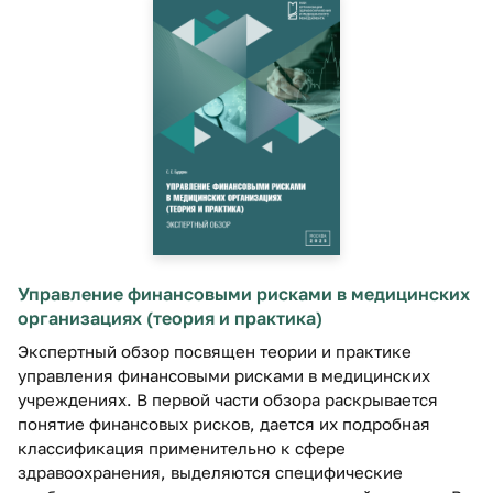
Управление финансовыми рисками в медицинских
организациях (теория и практика)
Экспертный обзор посвящен теории и практике
управления финансовыми рисками в медицинских
учреждениях. В первой части обзора раскрывается
понятие финансовых рисков, дается их подробная
классификация применительно к сфере
здравоохранения, выделяются специфические