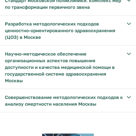
Стандарт московской поликлиники: комплекс мер
по трансформации первичного звена
Разработка методологических подходов
ценностно-ориентированного здравоохранения
(ЦОЗ) в Москве
Научно-методическое обеспечение
организационных аспектов повышения
доступности и качества медицинской помощи в
государственной системе здравоохранения
Москвы
Совершенствование методологических подходов к
анализу смертности населения Москвы