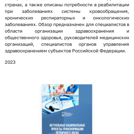
странах, а также описаны потребности в реабилитации
при заболеваниях системы кровообращения,
хронических респираторных и онкологических
заболеваниях. Обзор предназначен для специалистов в
области организации здравоохранения и
общественного здоровья, руководителей медицинских
организаций, специалистов органов управления
здравоохранением субъектов Российской Федерации.
2023