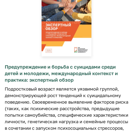
Предупреждение и борьба с суицидами среди
детей и молодежи, международный контекст и
практика: экспертный обзор
Подростковый возраст является уязвимой группой,
демонстрирующей рост тенденций к суицидальному
поведению. Своевременное выявление факторов риска
(таких, как психические расстройства, предыдущие
попытки самоубийства, специфические характеристики
личности, генетическая нагрузка и семейные процессы
в сочетании с запуском психосоциальных стрессоров,