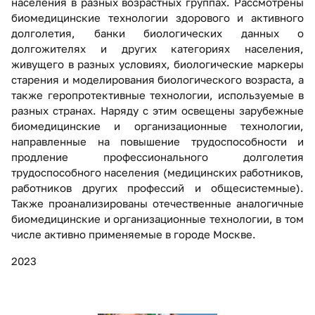
населения в разных возрастных группах. Рассмотрены
биомедицинские технологии здорового и активного
долголетия, банки биологических данных о
долгожителях и других категориях населения,
живущего в разных условиях, биологические маркеры
старения и моделирования биологического возраста, а
также геропротективные технологии, используемые в
разных странах. Наряду с этим освещены зарубежные
биомедицинские и организационные технологии,
направленные на повышение трудоспособности и
продление профессионального долголетия
трудоспособного населения (медицинских работников,
работников других профессий и общесистемные).
Также проанализированы отечественные аналогичные
биомедицинские и организационные технологии, в том
числе активно применяемые в городе Москве.
2023