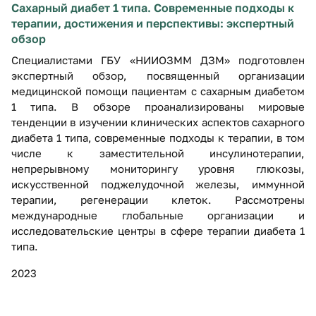
Сахарный диабет 1 типа. Современные подходы к
терапии, достижения и перспективы: экспертный
обзор
Специалистами ГБУ «НИИОЗММ ДЗМ» подготовлен
экспертный обзор, посвященный организации
медицинской помощи пациентам с сахарным диабетом
1 типа. В обзоре проанализированы мировые
тенденции в изучении клинических аспектов сахарного
диабета 1 типа, современные подходы к терапии, в том
числе к заместительной инсулинотерапии,
непрерывному мониторингу уровня глюкозы,
искусственной поджелудочной железы, иммунной
терапии, регенерации клеток. Рассмотрены
международные глобальные организации и
исследовательские центры в сфере терапии диабета 1
типа.
2023