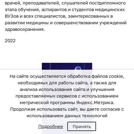
врачей, преподавателей, слушателей постдипломного
этапа обучения, аспирантов и студентов медицинских
ВУЗов и всех специалистов, заинтересованных в
развитии медицины и совершенствовании учреждений
здравоохранения.
2022
На сайте осуществляется обработка файлов cookie,
необходимых для работы сайта, а также для
анализа использования сайта и улучшения
предоставляемых сервисов с использованием
метрической программы Яндекс.Метрика.
Продолжая использовать сайт, вы даете согласие с
использованием данных технологий
Подробнее
Принять