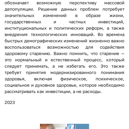
обозначает возможную перспективу массовой
депопуляции. Решение данных проблем потребует
значительных изменений в образе жизни,
государственных и частных инвестиций,
институциональных и политических реформ, а также
внедрения технологических инноваций. Во времена
быстрых демографических изменений жизненно важно
воспользоваться возможностью для содействия
здоровому старению. Важно помнить, что старение —
это нормальный и естественный процесс, который
следует принимать, а не избегать его. Это также
требует принятия модернизированного понимания
здоровья, включая физическое, психическое,
социальное и духовное здоровье, которое необходимо
рассматривать как инвестиции, а не расходы.
2023