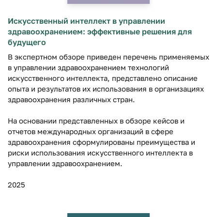
Искусственный интеллект в управлении
здравоохранением: эффективные решения для
будущего
В экспертном обзоре приведен перечень применяемых
в управлении здравоохранением технологий
искусственного интеллекта, представлено описание
опыта и результатов их использования в организациях
здравоохранения различных стран.
На основании представленных в обзоре кейсов и
отчетов международных организаций в сфере
здравоохранения сформулированы преимущества и
риски использования искусственного интеллекта в
управлении здравоохранением.
2025