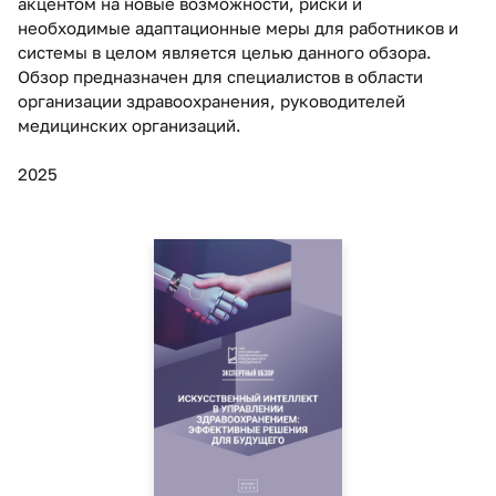
акцентом на новые возможности, риски и
необходимые адаптационные меры для работников и
системы в целом является целью данного обзора.
Обзор предназначен для специалистов в области
организации здравоохранения, руководителей
медицинских организаций.
2025