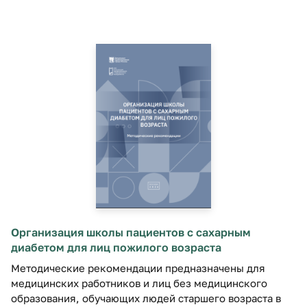
Организация школы пациентов с сахарным
диабетом для лиц пожилого возраста
Методические рекомендации предназначены для
медицинских работников и лиц без медицинского
образования, обучающих людей старшего возраста в