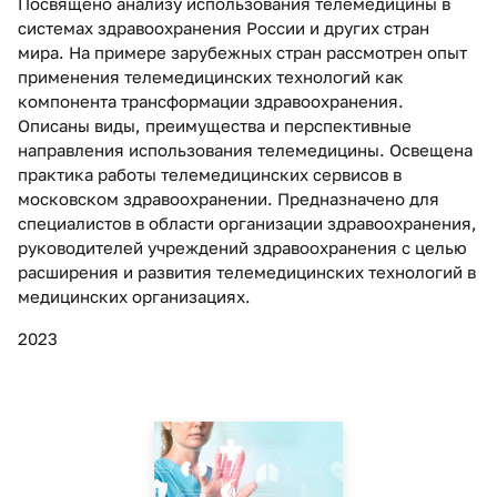
Посвящено анализу использования телемедицины в
системах здравоохранения России и других стран
мира. На примере зарубежных стран рассмотрен опыт
применения телемедицинских технологий как
компонента трансформации здравоохранения.
Описаны виды, преимущества и перспективные
направления использования телемедицины. Освещена
практика работы телемедицинских сервисов в
московском здравоохранении. Предназначено для
специалистов в области организации здравоохранения,
руководителей учреждений здравоохранения с целью
расширения и развития телемедицинских технологий в
медицинских организациях.
2023