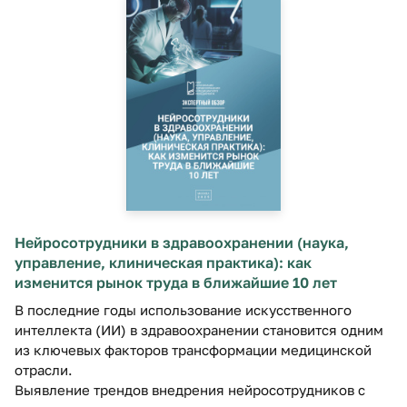
Нейросотрудники в здравоохранении (наука,
управление, клиническая практика): как
изменится рынок труда в ближайшие 10 лет
В последние годы использование искусственного
интеллекта (ИИ) в здравоохранении становится одним
из ключевых факторов трансформации медицинской
отрасли.
Выявление трендов внедрения нейросотрудников с