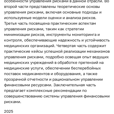
особенности управления рисками в данной отрасли. Во
второй части представлены теоретические основы
управления рисками, включая основные подходы и
используемые модели оценки и анализа рисков.
Третья часть посвящена практическим аспектам
управления рисками, таким как стратегии
минимизации рисков, инструменты мониторинга и
контроля, обеспечивающие надежность и устойчивость
медицинских организаций. Четвертая часть содержит
практические кейсы успешной реализации механизмов
управления рисками, подробно освещая опыт ведущих
медицинских учреждений в обработке претензий на
медицинские услуги, обеспечении бесперебойных
поставок медикаментов и оборудования, а также
прозрачной отчетности и рациональном управлении
финансовыми ресурсами. Заключительная часть
предлагает комплексные рекомендации по
совершенствованию системы управления финансовыми
рисками.
2025