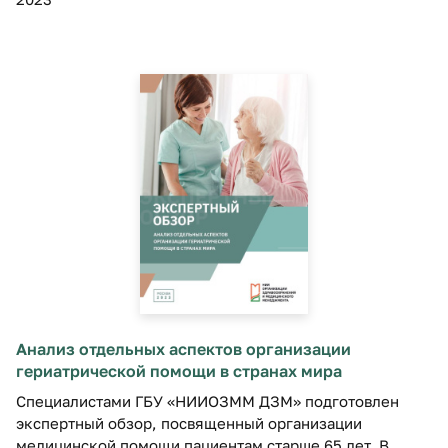
Анализ отдельных аспектов организации
гериатрической помощи в странах мира
Специалистами ГБУ «НИИОЗММ ДЗМ» подготовлен
экспертный обзор, посвященный организации
медицинской помощи пациентам старше 65 лет. В