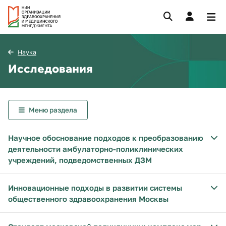
Наука
Исследования
Меню раздела
Научное обоснование подходов к преобразованию
деятельности амбулаторно-поликлинических
учреждений, подведомственных ДЗМ
Инновационные подходы в развитии системы
общественного здравоохранения Москвы