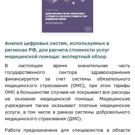
Анализ цифровых систем, используемых в
регионах РФ, для расчета стоимости услуг
медицинской помощи: экспертный обзор
В настоящее время значительная часть
государственного сектора здравоохранения
финансируется за счет системы обязательного
медицинского страхования (ОМС), при этом тарифы
ОМС в большинстве случаев не покрывают все расходы
на оказание медицинской помощи. Медицинские
учреждения также оказывают платные медицинские
услуги, в том числе в рамках системы добровольного
медицинского страхования (ДМС).
Работа предназначена для специалистов в области