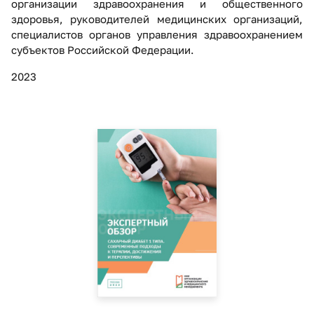
организации здравоохранения и общественного
здоровья, руководителей медицинских организаций,
специалистов органов управления здравоохранением
субъектов Российской Федерации.
2023