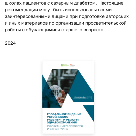
школах пациентов с сахарным диабетом. Настоящие
рекомендации могут быть использованы всеми
заинтересованными лицами при подготовке авторских
и иных материалов по организации просветительской
работы с обучающимися старшего возраста.
2024