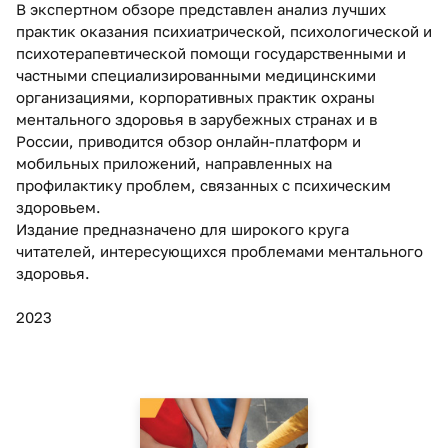
В экспертном обзоре представлен анализ лучших
практик оказания психиатрической, психологической и
психотерапевтической помощи государственными и
частными специализированными медицинскими
организациями, корпоративных практик охраны
ментального здоровья в зарубежных странах и в
России, приводится обзор онлайн-платформ и
мобильных приложений, направленных на
профилактику проблем, связанных с психическим
здоровьем.
Издание предназначено для широкого круга
читателей, интересующихся проблемами ментального
здоровья.
2023