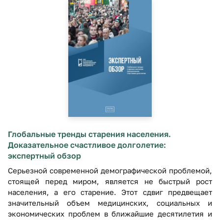
Глобальные тренды старения населения.
Доказательное счастливое долголетие:
экспертный обзор
Серьезной современной демографической проблемой,
стоящей перед миром, является не быстрый рост
населения, а его старение. Этот сдвиг предвещает
значительный объем медицинских, социальных и
экономических проблем в ближайшие десятилетия и