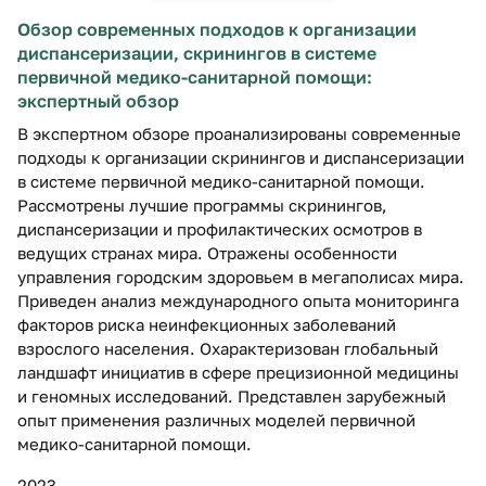
Обзор современных подходов к организации
диспансеризации, скринингов в системе
первичной медико-санитарной помощи:
экспертный обзор
В экспертном обзоре проанализированы современные
подходы к организации скринингов и диспансеризации
в системе первичной медико-санитарной помощи.
Рассмотрены лучшие программы скринингов,
диспансеризации и профилактических осмотров в
ведущих странах мира. Отражены особенности
управления городским здоровьем в мегаполисах мира.
Приведен анализ международного опыта мониторинга
факторов риска неинфекционных заболеваний
взрослого населения. Охарактеризован глобальный
ландшафт инициатив в сфере прецизионной медицины
и геномных исследований. Представлен зарубежный
опыт применения различных моделей первичной
медико-санитарной помощи.
2023