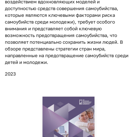
воздействием вдохновляющих моделей и
доступностью средств совершения самоубийства,
которые являются ключевыми факторами риска
самоубийств среди молодежи), требует особого
внимания и представляет собой ключевую
возможность предотвращения самоубийства, что
позволяет потенциально сохранить жизни людей. В
обзоре представлены стратегии стран мира,
направленные на предотвращение самоубийств среди
детей и молодежи.
2023