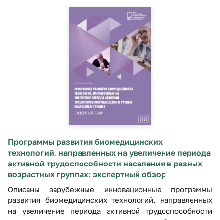
Программы развития биомедицинских
технологий, направленных на увеличение периода
активной трудоспособности населения в разных
возрастных группах: экспертный обзор
Описаны зарубежные инновационные программы
развития биомедицинских технологий, направленных
на увеличение периода активной трудоспособности