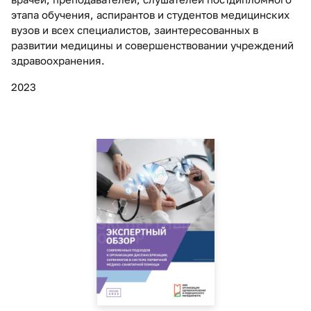
этапа обучения, аспирантов и студентов медицинских
вузов и всех специалистов, заинтересованных в
развитии медицины и совершенствовании учреждений
здравоохранения.
2023