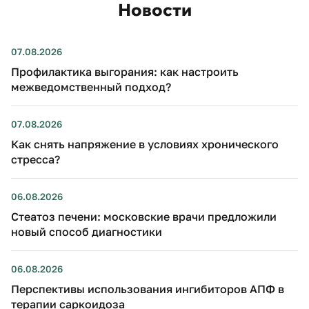
Новости
07.08.2026
Профилактика выгорания: как настроить
межведомственный подход?
07.08.2026
Как снять напряжение в условиях хронического
стресса?
06.08.2026
Стеатоз печени: московские врачи предложили
новый способ диагностики
06.08.2026
Перспективы использования ингибиторов АПФ в
терапии саркоидоза