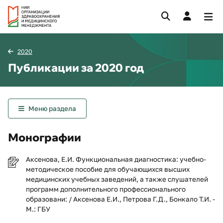
2020
Публикации за 2020 год
Меню раздела
Монографии
Аксенова, Е.И. Функциональная диагностика: учебно-
методическое пособие для обучающихся высших
медицинских учебных заведений, а также слушателей
программ дополнительного профессионального
образовани: / Аксенова Е.И., Петрова Г.Д., Бонкало Т.И. -
М.: ГБУ