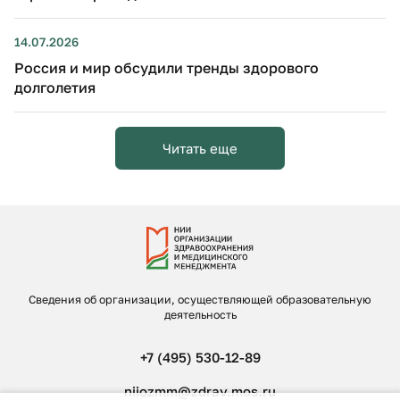
14.07.2026
Россия и мир обсудили тренды здорового
долголетия
Читать еще
Сведения об организации, осуществляющей образовательную
деятельность
+7 (495) 530-12-89
niiozmm@zdrav.mos.ru