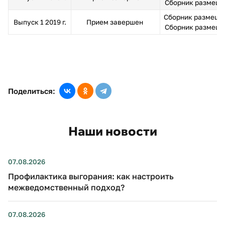
Сборник размещен 
Сборник размещен
Выпуск 1 2019 г.
Прием завершен
Сборник размещен 
Поделиться:
Наши новости
07.08.2026
Профилактика выгорания: как настроить
межведомственный подход?
07.08.2026