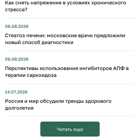
Как снять напряжение в условиях хронического
стресса?
06.08.2026
Стеатоз печени: московские врачи предложили
новый способ диагностики
06.08.2026
Перспективы использования ингибиторов АПФ в
терапии саркоидоза
14.07.2026
Россия и мир обсудили тренды здорового
долголетия
Читать еще