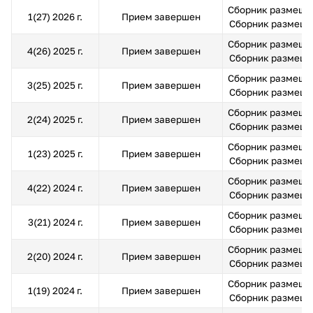
Сборник размещен
1(27) 2026 г.
Прием завершен
Сборник размещен 
Сборник размещен
4(26) 2025 г.
Прием завершен
Сборник размещен 
Сборник размещен
3(25) 2025 г.
Прием завершен
Сборник размещен 
Сборник размещен
2(24) 2025 г.
Прием завершен
Сборник размещен 
Сборник размещен
1(23) 2025 г.
Прием завершен
Сборник размещен 
Сборник размещен
4(22) 2024 г.
Прием завершен
Сборник размещен 
Сборник размещен
3(21) 2024 г.
Прием завершен
Сборник размещен 
Сборник размещен
2(20) 2024 г.
Прием завершен
Сборник размещен 
Сборник размещен
1(19) 2024 г.
Прием завершен
Сборник размещен 