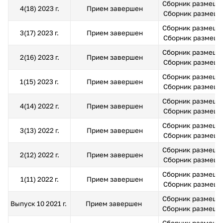
Сборник размещен
4(18) 2023 г.
Прием завершен
Сборник размещен 
Сборник размещен
3(17) 2023 г.
Прием завершен
Сборник размещен 
Сборник размещен
2(16) 2023 г.
Прием завершен
Сборник размещен 
Сборник размещен
1(15) 2023 г.
Прием завершен
Сборник размещен 
Сборник размещен
4(14) 2022 г.
Прием завершен
Сборник размещен 
Сборник размещен
3(13) 2022 г.
Прием завершен
Сборник размещен 
Сборник размещен
2(12) 2022 г.
Прием завершен
Сборник размещен 
Сборник размещен
1(11) 2022 г.
Прием завершен
Сборник размещен 
Сборник размещен
Выпуск 10 2021 г.
Прием завершен
Сборник размещен 
Сборник размещен