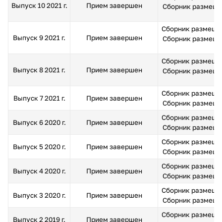
Выпуск 10 2021 г.
Прием завершен
Сборник размещен 
Сборник размещен
Выпуск 9 2021 г.
Прием завершен
Сборник размещен 
Сборник размещен
Выпуск 8 2021 г.
Прием завершен
Сборник размещен 
Сборник размещен
Выпуск 7 2021 г.
Прием завершен
Сборник размещен 
Сборник размещен
Выпуск 6 2020 г.
Прием завершен
Сборник размещен 
Сборник размещен
Выпуск 5 2020 г.
Прием завершен
Сборник размещен 
Сборник размещен
Выпуск 4 2020 г.
Прием завершен
Сборник размещен 
Сборник размещен
Выпуск 3 2020 г.
Прием завершен
Сборник размещен 
Сборник размещен
Выпуск 2 2019 г.
Прием завершен