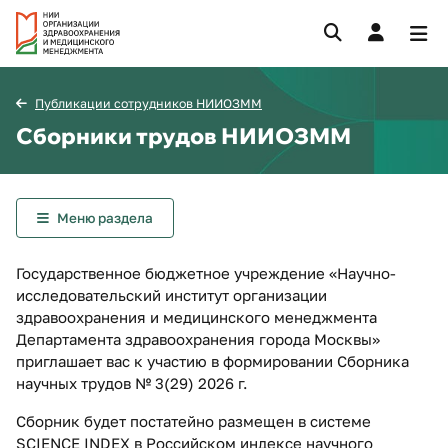
Публикации сотрудников НИИОЗММ
Сборники трудов НИИОЗММ
Меню раздела
Государственное бюджетное учреждение «Научно-
исследовательский институт организации
здравоохранения и медицинского менеджмента
Департамента здравоохранения города Москвы»
приглашает вас к участию в формировании Сборника
научных трудов № 3(29) 2026 г.
Сборник будет постатейно размещен в системе
SCIENCE INDEX в Российском индексе научного