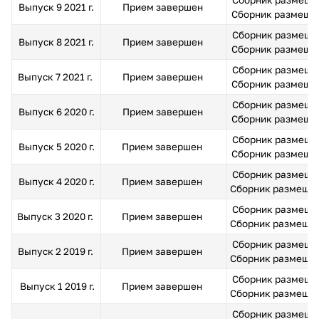
Выпуск 9 2021 г.
Прием завершен
Сборник размещен 
Сборник размещен
Выпуск 8 2021 г.
Прием завершен
Сборник размещен 
Сборник размещен
Выпуск 7 2021 г.
Прием завершен
Сборник размещен 
Сборник размещен
Выпуск 6 2020 г.
Прием завершен
Сборник размещен 
Сборник размещен
Выпуск 5 2020 г.
Прием завершен
Сборник размещен 
Сборник размещен
Выпуск 4 2020 г.
Прием завершен
Сборник размещен 
Сборник размещен
Выпуск 3 2020 г.
Прием завершен
Сборник размещен 
Сборник размещен
Выпуск 2 2019 г.
Прием завершен
Сборник размещен 
Сборник размещен
Выпуск 1 2019 г.
Прием завершен
Сборник размещен 
Сборник размещен