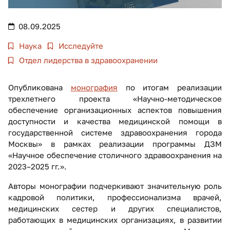
08.09.2025
Наука
Исследуйте
Отдел лидерства в здравоохранении
Опубликована
монография
по итогам реализации
трехлетнего проекта «Научно-методическое
обеспечение организационных аспектов повышения
доступности и качества медицинской помощи в
государственной системе здравоохранения города
Москвы» в рамках реализации программы ДЗМ
«Научное обеспечение столичного здравоохранения на
2023–2025 гг.».
Авторы монографии подчеркивают значительную роль
кадровой политики, профессионализма врачей,
медицинских сестер и других специалистов,
работающих в медицинских организациях, в развитии