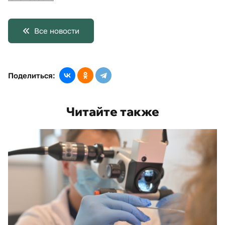
Все новости
Поделиться:
Читайте также