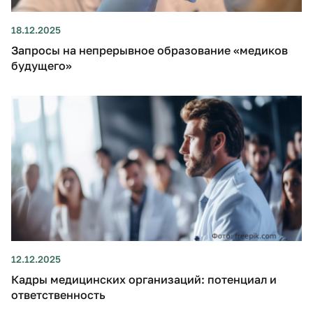
18.12.2025
Запросы на непрерывное образование «медиков
будущего»
12.12.2025
Кадры медицинских организаций: потенциал и
ответственность