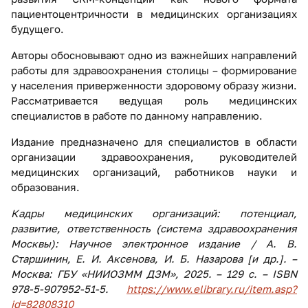
пациентоцентричности в медицинских организациях
будущего.
Авторы обосновывают одно из важнейших направлений
работы для здравоохранения столицы – формирование
у населения приверженности здоровому образу жизни.
Рассматривается ведущая роль медицинских
специалистов в работе по данному направлению.
Издание предназначено для специалистов в области
организации здравоохранения, руководителей
медицинских организаций, работников науки и
образования.
Кадры медицинских организаций: потенциал,
развитие, ответственность (система здравоохранения
Москвы): Научное электронное издание / А. В.
Старшинин, Е. И. Аксенова, И. Б. Назарова [и др.]. –
Москва: ГБУ «НИИОЗММ ДЗМ», 2025. – 129 с. – ISBN
978-5-907952-51-5.
https://www.elibrary.ru/item.asp?
id=82808310