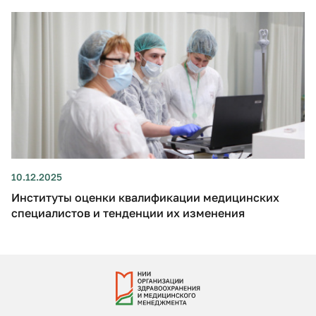
10.12.2025
Институты оценки квалификации медицинских
специалистов и тенденции их изменения