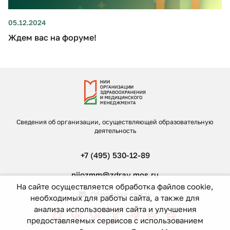
05.12.2024
Ждем вас на форуме!
Сведения об организации, осуществляющей образовательную
деятельность
+7 (495) 530-12-89
niiozmm@zdrav.mos.ru
На сайте осуществляется обработка файлов cookie,
Обратная связь
необходимых для работы сайта, а также для
анализа использования сайта и улучшения
предоставляемых сервисов с использованием