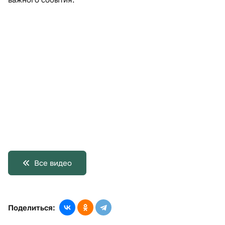
Все видео
Поделиться: