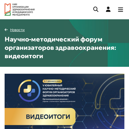
Новости
Научно-методический форум
организаторов здравоохранения:
видеоитоги