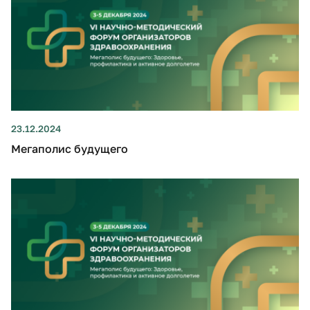
23.12.2024
Мегаполис будущего