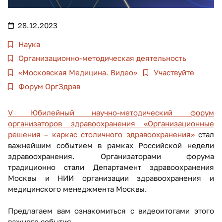
28.12.2023
Наука
Организационно-методическая деятельность
«Московская Медицина. Видео»
Участвуйте
Форум ОргЗдрав
V Юбилейный научно-методический форум
организаторов здравоохранения «Организационные
решения – каркас столичного здравоохранения»
стал
важнейшим событием в рамках Российской недели
здравоохранения. Организаторами форума
традиционно стали Департамент здравоохранения
Москвы и НИИ организации здравоохранения и
медицинского менеджмента Москвы.
Предлагаем вам ознакомиться с видеоитогами этого
важного события.