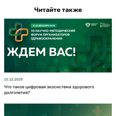
Читайте также
10.12.2025
Что такое цифровая экосистема здорового
долголетия?