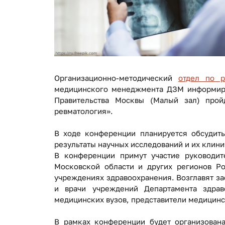
Организационно-методический
отдел по р
медицинского менеджмента ДЗМ информируе
Правительства Москвы (Малый зал) прой
ревматология».
В ходе конференции планируется обсудить
результаты научных исследований и их клин
В конференции примут участие руководит
Московской области и других регионов Ро
учреждениях здравоохранения. Возглавят за
и врачи учреждений Департамента здрав
медицинских вузов, представители медицинс
В рамках конференции будет организована