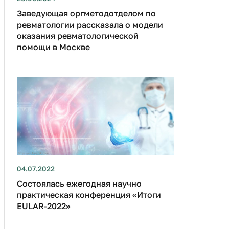
Заведующая оргметодотделом по
ревматологии рассказала о модели
оказания ревматологической
помощи в Москве
04.07.2022
Состоялась ежегодная научно
практическая конференция «Итоги
EULAR-2022»