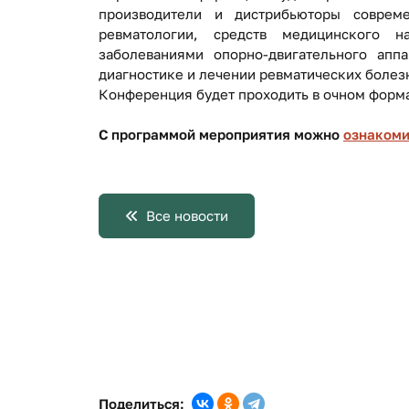
производители и дистрибьюторы соврем
ревматологии, средств медицинского 
заболеваниями опорно-двигательного аппа
диагностике и лечении ревматических болез
Конференция будет проходить в очном форма
С программой мероприятия можно
ознакоми
Все новости
Поделиться: