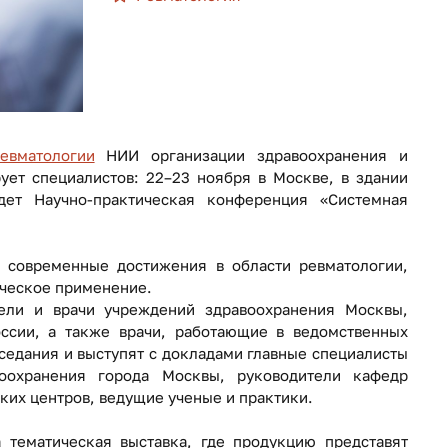
евматологии
НИИ организации здравоохранения и
т специалистов: 22–23 ноября в Москве, в здании
дет Научно-практическая конференция «Системная
 современные достижения в области ревматологии,
ическое применение.
ели и врачи учреждений здравоохранения Москвы,
ссии, а также врачи, работающие в ведомственных
седания и выступят с докладами главные специалисты
оохранения города Москвы, руководители кафедр
ких центров, ведущие ученые и практики.
 тематическая выставка, где продукцию представят