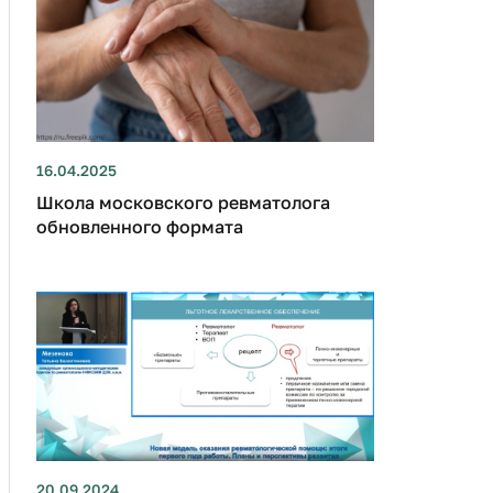
16.04.2025
Школа московского ревматолога
обновленного формата
20.09.2024