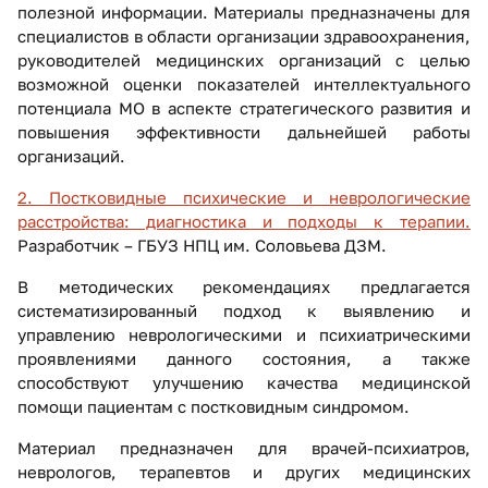
полезной информации. Материалы предназначены для
специалистов в области организации здравоохранения,
руководителей медицинских организаций с целью
возможной оценки показателей интеллектуального
потенциала МО в аспекте стратегического развития и
повышения эффективности дальнейшей работы
организаций.
2. Постковидные психические и неврологические
расстройства: диагностика и подходы к терапии.
Разработчик – ГБУЗ НПЦ им. Соловьева ДЗМ.
В методических рекомендациях предлагается
систематизированный подход к выявлению и
управлению неврологическими и психиатрическими
проявлениями данного состояния, а также
способствуют улучшению качества медицинской
помощи пациентам с постковидным синдромом.
Материал предназначен для врачей-психиатров,
неврологов, терапевтов и других медицинских