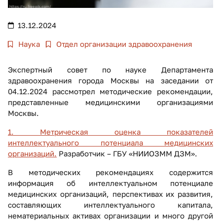
13.12.2024
Наука
Отдел организации здравоохранения
Экспертный совет по науке Департамента
здравоохранения города Москвы на заседании от
04.12.2024 рассмотрел методические рекомендации,
представленные медицинскими организациями
Москвы.
1. Метрическая оценка показателей
интеллектуального потенциала медицинских
организаций.
Разработчик – ГБУ «НИИОЗММ ДЗМ».
В методических рекомендациях содержится
информация об интеллектуальном потенциале
медицинских организаций, перспективах их развития,
составляющих интеллектуального капитала,
нематериальных активах организации и много другой