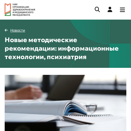
Новости
Новые методические
рекомендации: информационные
технологии, психиатрия