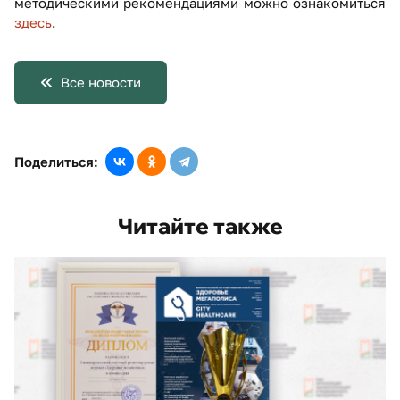
методическими рекомендациями можно ознакомиться
здесь
.
Все новости
Поделиться:
Читайте также