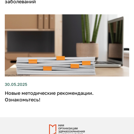
заболеваний
30.05.2025
Новые методические рекомендации.
Ознакомьтесь!