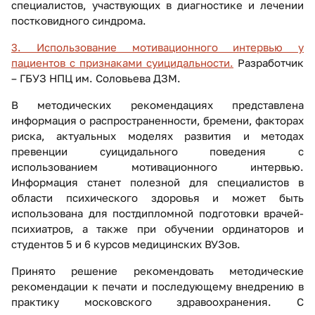
специалистов, участвующих в диагностике и лечении
постковидного синдрома.
3. Использование мотивационного интервью у
пациентов с признаками суицидальности.
Разработчик
– ГБУЗ НПЦ им. Соловьева ДЗМ.
В методических рекомендациях представлена
информация о распространенности, бремени, факторах
риска, актуальных моделях развития и методах
превенции суицидального поведения с
использованием мотивационного интервью.
Информация станет полезной для специалистов в
области психического здоровья и может быть
использована для постдипломной подготовки врачей-
психиатров, а также при обучении ординаторов и
студентов 5 и 6 курсов медицинских ВУЗов.
Принято решение рекомендовать методические
рекомендации к печати и последующему внедрению в
практику московского здравоохранения. С