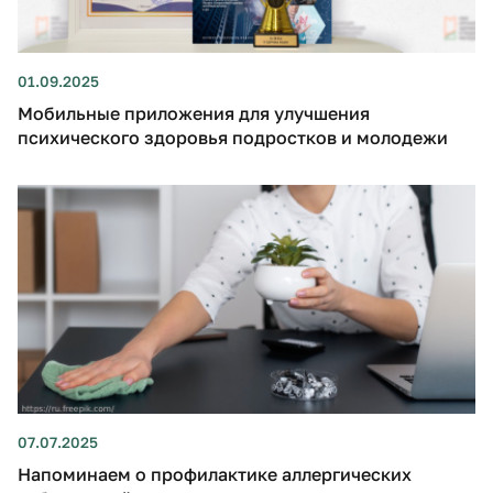
01.09.2025
Мобильные приложения для улучшения
психического здоровья подростков и молодежи
07.07.2025
Напоминаем о профилактике аллергических