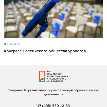
07.07.2026
Конгресс Российского общества урологов
Сведения об организации, осуществляющей образовательную
деятельность
+7 (495) 530-12-89