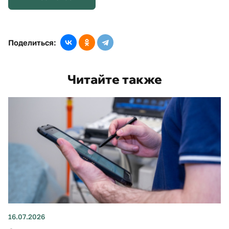
Поделиться:
Читайте также
16.07.2026