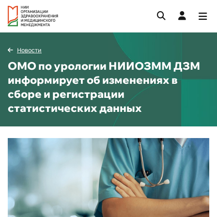
Новости
ОМО по урологии НИИОЗММ ДЗМ
информирует об изменениях в
сборе и регистрации
статистических данных