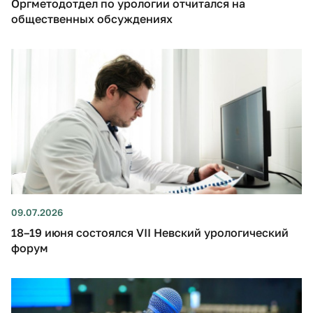
Оргметодотдел по урологии отчитался на
общественных обсуждениях
09.07.2026
18–19 июня состоялся VII Невский урологический
форум