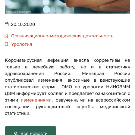
20.10.2020
Организационно-методическая деятельность
Урология
Коронавирусная инфекция внесла коррективы не
только в лечебную работу, но и в статистику
здравоохранения России. Минздрав России
опубликовал изменения, вносимые в действующие
статистические формы. ОМО по урологии НИИОЗММ
ДЗМ информирует коллег и предлагает ознакомиться с
этими
изменениями
, озвученными на всероссийском
совещании руководителей службы медицинской
статистики.
Все новости