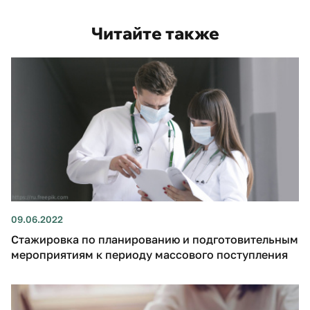
Читайте также
09.06.2022
Стажировка по планированию и подготовительным
мероприятиям к периоду массового поступления