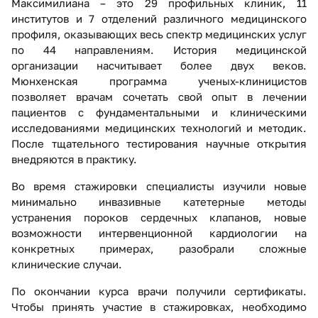
Максимилиана – это 29 профильных клиник, 11
институтов и 7 отделений различного медицинского
профиля, оказывающих весь спектр медицинских услуг
по 44 направлениям. История медицинской
организации насчитывает более двух веков.
Мюнхенская программа ученых-клиницистов
позволяет врачам сочетать свой опыт в лечении
пациентов с фундаментальными и клиническими
исследованиями медицинских технологий и методик.
После тщательного тестирования научные открытия
внедряются в практику.
Во время стажировки специалисты изучили новые
минимально инвазивные катетерные методы
устранения пороков сердечных клапанов, новые
возможности интервенционной кардиологии на
конкретных примерах, разобрали сложные
клинические случаи.
По окончании курса врачи получили сертификаты.
Чтобы принять участие в стажировках, необходимо