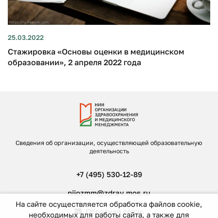
25.03.2022
Стажировка «Основы оценки в медицинском
образовании», 2 апреля 2022 года
Сведения об организации, осуществляющей образовательную
деятельность
+7 (495) 530-12-89
niiozmm@zdrav.mos.ru
На сайте осуществляется обработка файлов cookie,
Обратная связь
необходимых для работы сайта, а также для