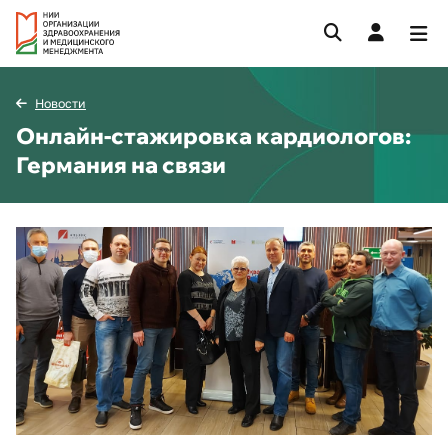
Новости
Онлайн-стажировка кардиологов:
Германия на связи