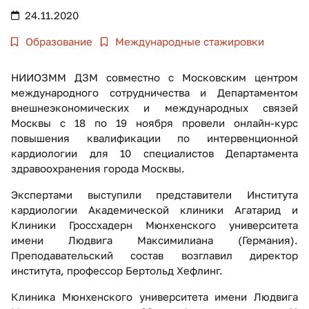
24.11.2020
Образование
Международные стажировки
НИИОЗММ ДЗМ совместно с Московским центром
международного сотрудничества и Департаментом
внешнеэкономических и международных связей
Москвы с 18 по 19 ноября провели онлайн-курс
повышения квалификации по интервенционной
кардиологии для 10 специалистов Департамента
здравоохранения города Москвы.
Экспертами выступили представители Института
кардиологии Академической клиники Агатарид и
Клиники Гроссхадерн Мюнхенского университета
имени Людвига Максимилиана (Германия).
Преподавательский состав возглавил директор
института, профессор Бертольд Хефлинг.
Клиника Мюнхенского университета имени Людвига