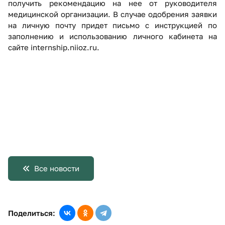
получить рекомендацию на нее от руководителя
медицинской организации. В случае одобрения заявки
на личную почту придет письмо с инструкцией по
заполнению и использованию личного кабинета на
сайте internship.niioz.ru.
Все новости
Поделиться: