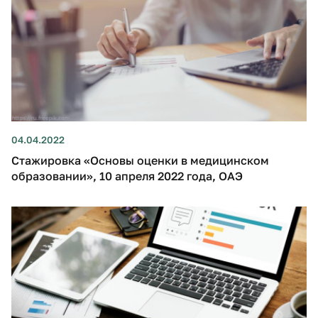
04.04.2022
Стажировка «Основы оценки в медицинском
образовании», 10 апреля 2022 года, ОАЭ