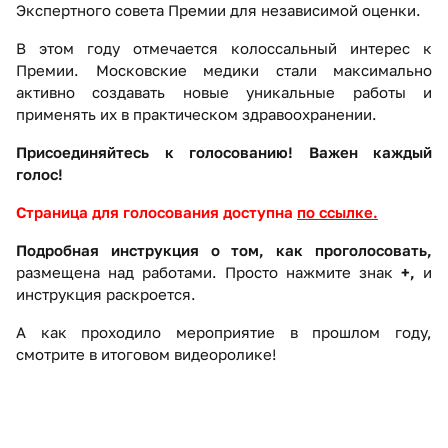
Экспертного совета Премии для независимой оценки.
В этом году отмечается колоссальный интерес к
Премии. Московские медики стали максимально
активно создавать новые уникальные работы и
применять их в практическом здравоохранении.
Присоединяйтесь к голосованию! Важен каждый
голос!
Страница для голосования
доступна
по ссылке
.
Подробная инструкция о том, как проголосовать,
размещена над работами. Просто нажмите знак
+,
и
инструкция раскроется.
А как проходило мероприятие в прошлом году,
смотрите в итоговом видеоролике!