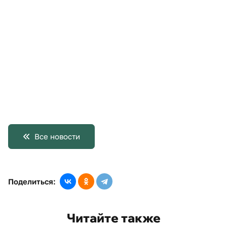
Все новости
Поделиться:
Читайте также