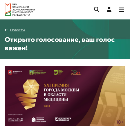
Новости
Открыто голосование, ваш голос
важен!