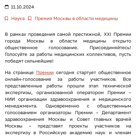
11.10.2024
Наука
Премия Москвы в области медицины
В рамках проведения самой престижной, XXI Премии
города Москвы в области медицины открыто
общественное голосование. Присоединяйтесь!
Голосуйте за работы медицинских коллективов, пусть
победят сильнейшие!
На странице
Премии
сегодня стартует общественное
онлайн-голосование за работы участников. Все
представленные работы прошли этап технической
экспертизы, организованной оператором Премии –
НИИ организации здравоохранения и медицинского
менеджмента. Одновременно с общественным
голосованием организаторы Премии – Департамент
здравоохранения Москвы и Совет главных врачей
Москвы – представят проекты участников на
экспертизу в Российскую академию наук и членам