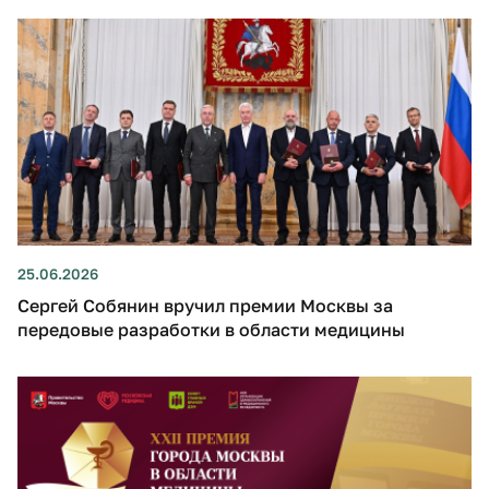
25.06.2026
Сергей Собянин вручил премии Москвы за
передовые разработки в области медицины