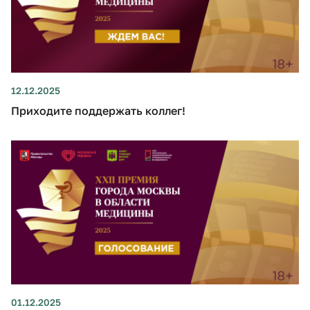
12.12.2025
Приходите поддержать коллег!
01.12.2025