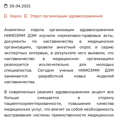
26.04.2021
Наука
Отдел организации здравоохранения
Аналитики отдела организации здравоохранения
НИИОЗММ ДЗМ изучили нормативно-правовые акты,
документы по наставничеству в медицинских
организациях, провели анкетный опрос и серию
экспертных интервью, в результате чего выявили, что
наставничество в медицинских организациях
реализуется исключительно для молодых
специалистов. Сегодня ученые НИИОЗММ ДЗМ
занимаются разработкой новых моделей
наставничества.
В современных реалиях здравоохранения акцент все
больше смещается в сторону
пациентоориентированности, повышения качества
медицинских услуг, что влечет за собой необходимость
выстраивания системы преемственности медицинских