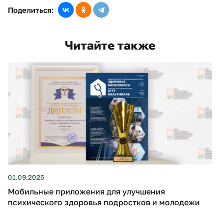
Поделиться:
Читайте также
01.09.2025
Мобильные приложения для улучшения
психического здоровья подростков и молодежи