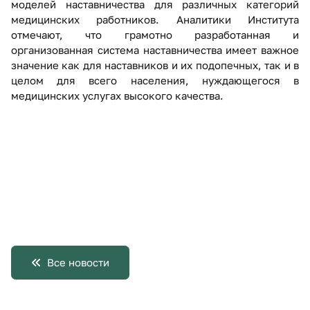
моделей наставничества для различных категорий
медицинских работников. Аналитики Института
отмечают, что грамотно разработанная и
организованная система наставничества имеет важное
значение как для наставников и их подопечных, так и в
целом для всего населения, нуждающегося в
медицинских услугах высокого качества.
Все новости