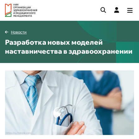
Новости
Разработка новых моделей
наставничества в здравоохранении