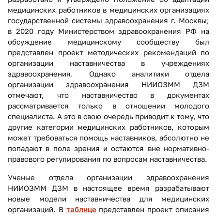
медицинских работников в медицинских организациях
государственной системы здравоохранения г. Москвы;
в 2020 году Министерством здравоохранения РФ на
обсуждение медицинскому сообществу был
представлен проект методических рекомендаций по
организации наставничества в учреждениях
здравоохранения. Однако аналитики отдела
организации здравоохранения НИИОЗММ ДЗМ
отмечают, что наставничество в документах
рассматривается только в отношении молодого
специалиста. А это в свою очередь приводит к тому, что
другие категории медицинских работников, которым
может требоваться помощь наставников, абсолютно не
попадают в поле зрения и остаются вне нормативно-
правового регулирования по вопросам наставничества.
Ученые отдела организации здравоохранения
НИИОЗММ ДЗМ в настоящее время разрабатывают
новые модели наставничества для медицинских
организаций. В
таблице
представлен проект описания