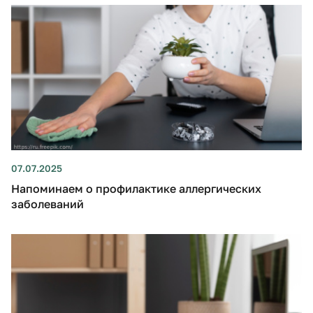
07.07.2025
Напоминаем о профилактике аллергических
заболеваний