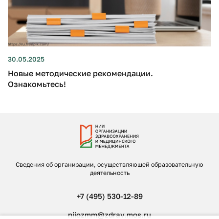
30.05.2025
Новые методические рекомендации.
Ознакомьтесь!
Сведения об организации, осуществляющей образовательную
деятельность
+7 (495) 530-12-89
niiozmm@zdrav.mos.ru