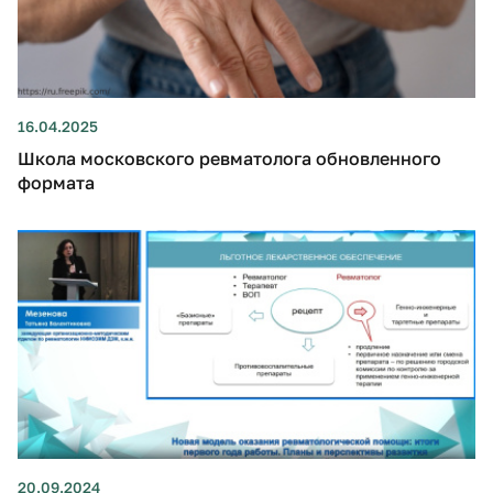
16.04.2025
Школа московского ревматолога обновленного
формата
20.09.2024