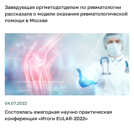
Заведующая оргметодотделом по ревматологии
рассказала о модели оказания ревматологической
помощи в Москве
04.07.2022
Состоялась ежегодная научно практическая
конференция «Итоги EULAR-2022»