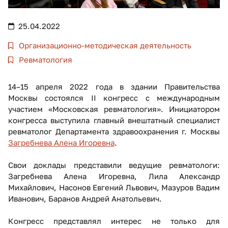
25.04.2022
Организационно-методическая деятельность
Ревматология
14–15 апреля 2022 года в здании Правительства
Москвы состоялся II конгресс с международным
участием «Московская ревматология». Инициатором
конгресса выcтупила главный внештатный специалист
ревматолог Департамента здравоохранения г. Москвы
Загребнева Алена Игоревна
.
Свои доклады представили ведущие ревматологи:
Загребнева Алена Игоревна, Лила Александр
Михайлович, Насонов Евгений Львович, Мазуров Вадим
Иванович, Баранов Андрей Анатольевич.
Конгресс представлял интерес не только для