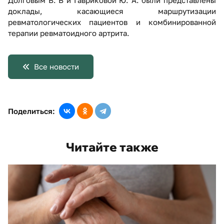
доклады, касающиеся маршрутизации
ревматологических пациентов и комбинированной
терапии ревматоидного артрита.
Все новости
Поделиться:
Читайте также