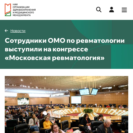
Новости
Сотрудники ОМО по ревматологии
выступили на конгрессе
«Московская ревматология»