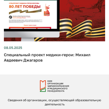
08.05.2025
Специальный проект медики-герои: Михаил
Авдеевич Джагаров
Сведения об организации, осуществляющей образовательную
деятельность