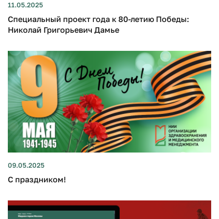
11.05.2025
Специальный проект года к 80-летию Победы:
Николай Григорьевич Дамье
09.05.2025
С праздником!