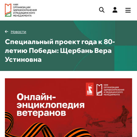
Новости
Специальный проект года к 80-
летию Победы: Щербань Вера
Устиновна