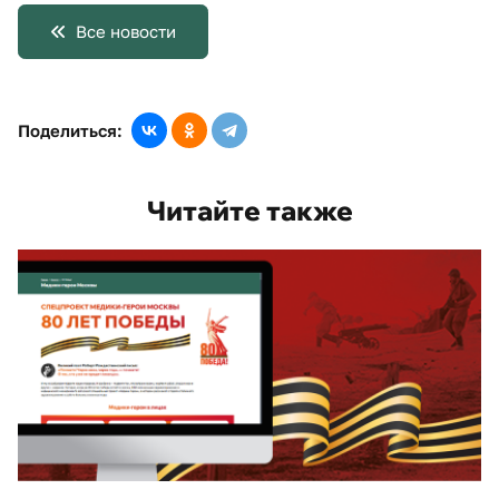
Все новости
Поделиться:
Читайте также