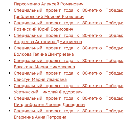
Пархоменко Алексей Романович
Специальный проект года к 80-летию Победы:
Греблиовский Моисей Яковлевич
Специальный проект года к 80-летию Победы:
Розинский Юрий Борисович
Специальный проект года к 80-летию Победы:
Андреева Антонина Дмитриевна
Специальный проект года к 80-летию Победы:
Волкова Галина Дмитриевна
Специальный проект года к 80-летию Победы:
Вавакина Мария Николаевна
Специальный проект года к 80-летию Победы:
Свистун Мария Ивановна
Специальный проект года к 80-летию Победы:
Усетинский Николай Федорович
Специальный проект года к 80-летию Победы:
Линденбратен Леонид Давидович
Специальный проект года к 80-летию Победы:
Егармина Анна Петровна