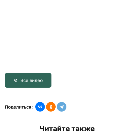
Все видео
Поделиться:
Читайте также