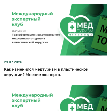
29.07.2026
Как изменился медтуризм в пластической
хирургии? Мнение эксперта.