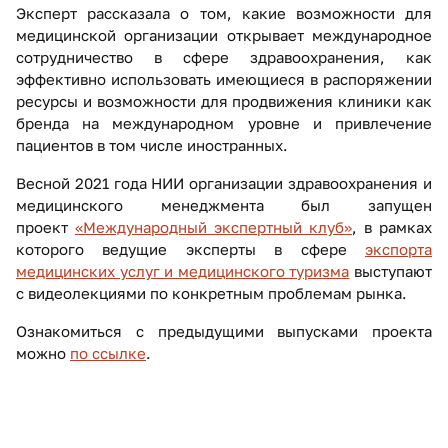
Эксперт рассказала о том, какие возможности для
медицинской организации открывает международное
сотрудничество в сфере здравоохранения, как
эффективно использовать имеющиеся в распоряжении
ресурсы и возможности для продвижения клиники как
бренда на международном уровне и привлечение
пациентов в том числе иностранных.
Весной 2021 года НИИ организации здравоохранения и
медицинского менеджмента был запущен
проект
«Международный экспертный клуб»
, в рамках
которого ведущие эксперты в сфере
экспорта
медицинских услуг и медицинского туризма
выступают
с видеолекциями по конкретным проблемам рынка.
Ознакомиться с предыдущими выпусками проекта
можно
по ссылке
.