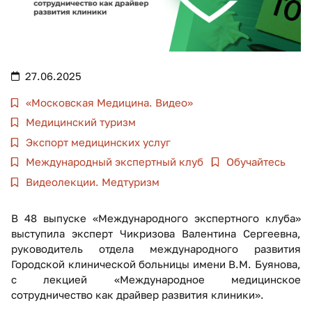
27.06.2025
«Московская Медицина. Видео»
Медицинский туризм
Экспорт медицинских услуг
Международный экспертный клуб
Обучайтесь
Видеолекции. Медтуризм
В 48 выпуске «Международного экспертного клуба»
выступила эксперт Чикризова Валентина Сергеевна,
руководитель отдела международного развития
Городской клинической больницы имени В.М. Буянова,
с лекцией «Международное медицинское
сотрудничество как драйвер развития клиники».