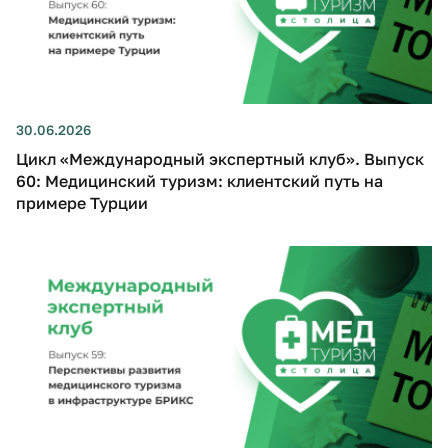
30.06.2026
Цикл «Международный экспертный клуб». Выпуск
60: Медицинский туризм: клиентский путь на
примере Турции