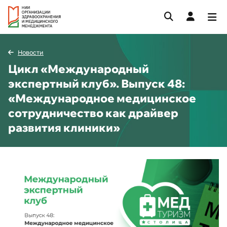
Новости
Цикл «Международный
экспертный клуб». Выпуск 48:
«Международное медицинское
сотрудничество как драйвер
развития клиники»