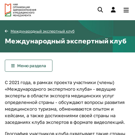
Международный экспертный клуб
Международный экспертный клуб
Меню раздела
С 2021 года, в рамках проекта участники (члены)
«Международного экспертного клуба» - ведущие
эксперты в области экспорта медицинских услуг
определенной страны - обсуждают вопросы развития
медицинского туризма, обмениваются опытом и
кейсами, а также достижениями своей страны на
заседаниях клуба экспертов в формате видеолекций.
География участников клуба охватывает такие страны