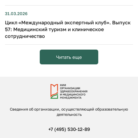
31.03.2026
Цикл «Международный экспертный клуб». Выпуск
57: Медицинский туризм и клиническое
сотрудничество
Читать еще
Сведения об организации, осуществляющей образовательную
деятельность
+7 (495) 530-12-89