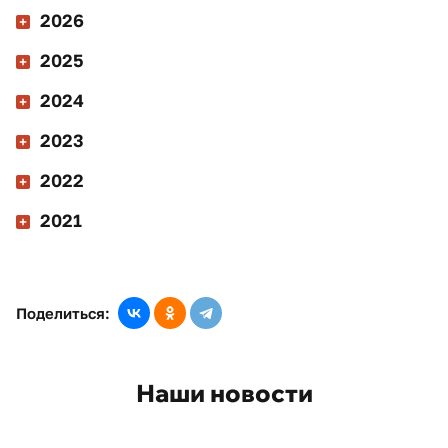
2026
2025
2024
2023
2022
2021
Поделиться:
Наши новости