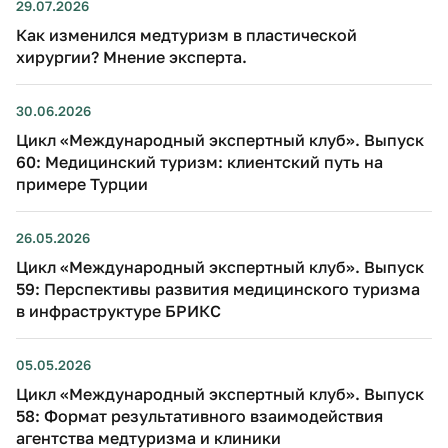
29.07.2026
Как изменился медтуризм в пластической
хирургии? Мнение эксперта.
30.06.2026
Цикл «Международный экспертный клуб». Выпуск
60: Медицинский туризм: клиентский путь на
примере Турции
26.05.2026
Цикл «Международный экспертный клуб». Выпуск
59: Перспективы развития медицинского туризма
в инфраструктуре БРИКС
05.05.2026
Цикл «Международный экспертный клуб». Выпуск
58: Формат результативного взаимодействия
агентства медтуризма и клиники