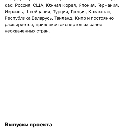
как: Россия, США, Южная Корея, Япония, Германия,
Израиль, Швейцария, Турция, Греция, Казахстан,
Республика Беларусь, Таиланд, Кипр и постоянно
расширяется, привлекая экспертов из ранее
неохваченных стран.
Выпуски проекта