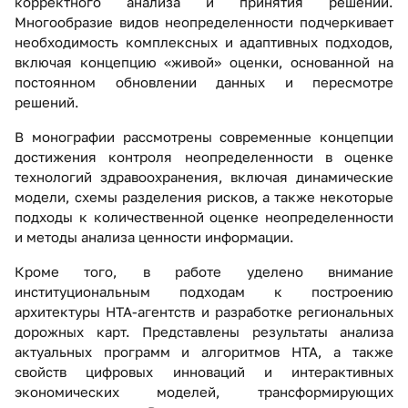
корректного анализа и принятия решений.
Многообразие видов неопределенности подчеркивает
необходимость комплексных и адаптивных подходов,
включая концепцию «живой» оценки, основанной на
постоянном обновлении данных и пересмотре
решений.
В монографии рассмотрены современные концепции
достижения контроля неопределенности в оценке
технологий здравоохранения, включая динамические
модели, схемы разделения рисков, а также некоторые
подходы к количественной оценке неопределенности
и методы анализа ценности информации.
Кроме того, в работе уделено внимание
институциональным подходам к построению
архитектуры HTA-агентств и разработке региональных
дорожных карт. Представлены результаты анализа
актуальных программ и алгоритмов HTA, а также
свойств цифровых инноваций и интерактивных
экономических моделей, трансформирующих