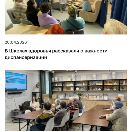
20.04.2026
В Школах здоровья рассказали о важности
диспансеризации