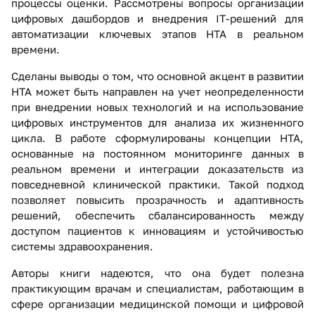
процессы оценки. Рассмотрены вопросы организации
цифровых дашбордов и внедрения IT-решений для
автоматизации ключевых этапов HTA в реальном
времени.
Сделаны выводы о том, что основной акцент в развитии
HTA может быть направлен на учет неопределенности
при внедрении новых технологий и на использование
цифровых инструментов для анализа их жизненного
цикла. В работе сформулированы концепции HTA,
основанные на постоянном мониторинге данных в
реальном времени и интеграции доказательств из
повседневной клинической практики. Такой подход
позволяет повысить прозрачность и адаптивность
решений, обеспечить сбалансированность между
доступом пациентов к инновациям и устойчивостью
системы здравоохранения.
Авторы книги надеются, что она будет полезна
практикующим врачам и специалистам, работающим в
сфере организации медицинской помощи и цифровой