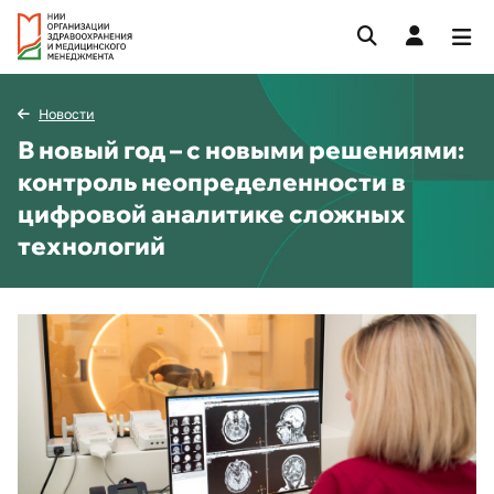
Новости
В новый год – с новыми решениями:
контроль неопределенности в
цифровой аналитике сложных
технологий