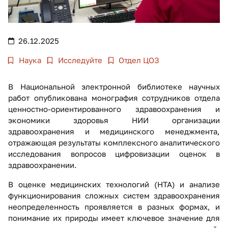
26.12.2025
Наука
Исследуйте
Отдел ЦОЗ
В Национальной электронной библиотеке научных
работ опубликована монография сотрудников отдела
ценностно-ориентированного здравоохранения и
экономики здоровья НИИ организации
здравоохранения и медицинского менеджмента,
отражающая результаты комплексного аналитического
исследования вопросов цифровизации оценок в
здравоохранении.
В оценке медицинских технологий (HTA) и анализе
функционирования сложных систем здравоохранения
неопределенность проявляется в разных формах, и
понимание их природы имеет ключевое значение для