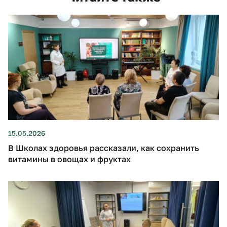
15.05.2026
В Школах здоровья рассказали, как сохранить
витамины в овощах и фруктах