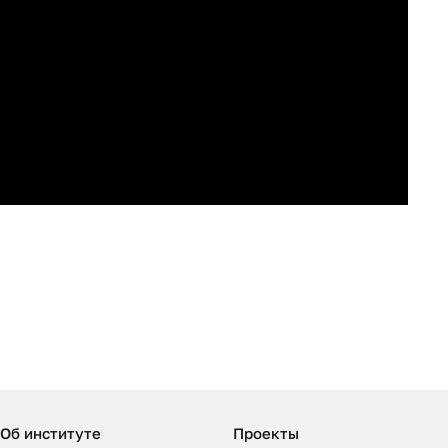
Об институте
Проекты