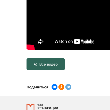
Все видео
Поделиться: