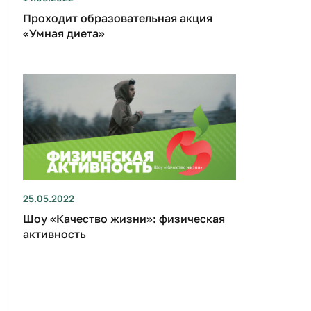
Проходит образовательная акция
«Умная диета»
25.05.2022
Шоу «Качество жизни»: физическая
активность