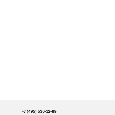
+7 (495) 530-12-89