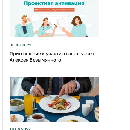
30.08.2022
Приглашение к участию в конкурсе от
Алексея Безымянного
14.06.2022