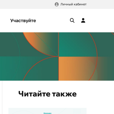
Личный кабинет
Участвуйте
Читайте также