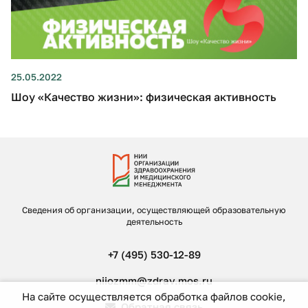
25.05.2022
Шоу «Качество жизни»: физическая активность
Сведения об организации, осуществляющей образовательную
деятельность
+7 (495) 530-12-89
niiozmm@zdrav.mos.ru
На сайте осуществляется обработка файлов cookie,
Обратная связь