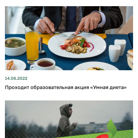
14.06.2022
Проходит образовательная акция «Умная диета»