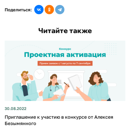
Поделиться:
Читайте также
30.08.2022
Приглашение к участию в конкурсе от Алексея
Безымянного