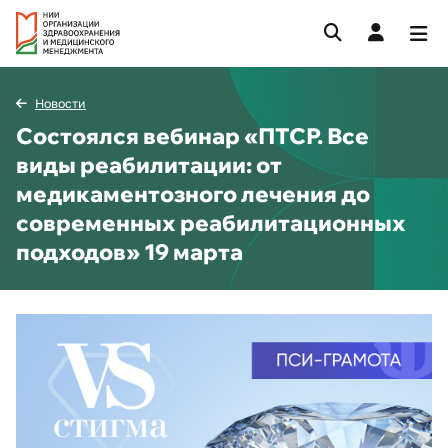
Новости
Состоялся вебинар «ПТСР. Все
виды реабилитации: от
медикаментозного лечения до
современных реабилитационных
подходов» 19 марта