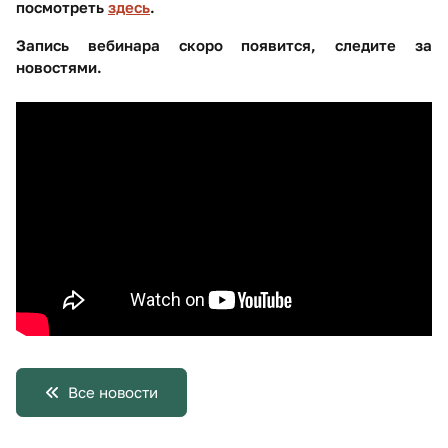
посмотреть
здесь
.
Запись вебинара скоро появится, следите за
новостями.
Все новости