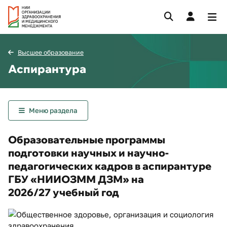
Высшее образование
Аспирантура
Меню раздела
Образовательные программы
подготовки научных и научно-
педагогических кадров в аспирантуре
ГБУ «НИИОЗММ ДЗМ» на
2026/27 учебный год