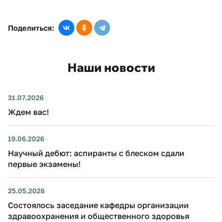
Поделиться:
Наши новости
31.07.2026
Ждем вас!
19.06.2026
Научный дебют: аспиранты с блеском сдали
первые экзамены!
25.05.2026
Состоялось заседание кафедры организации
здравоохранения и общественного здоровья