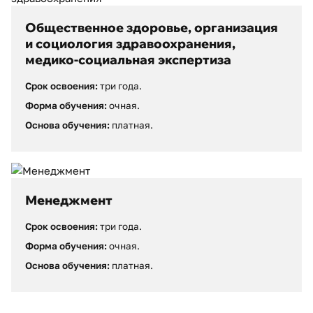
Общественное здоровье, организация
и социология здравоохранения,
медико-социальная экспертиза
Срок освоения:
три года.
Форма обучения:
очная.
Основа обучения:
платная.
Менеджмент
Срок освоения:
три года.
Форма обучения:
очная.
Основа обучения:
платная.