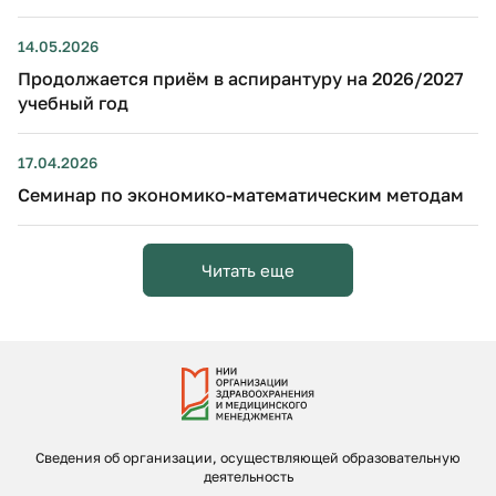
14.05.2026
Продолжается приём в аспирантуру на 2026/2027
учебный год
17.04.2026
Семинар по экономико-математическим методам
Читать еще
Сведения об организации, осуществляющей образовательную
деятельность