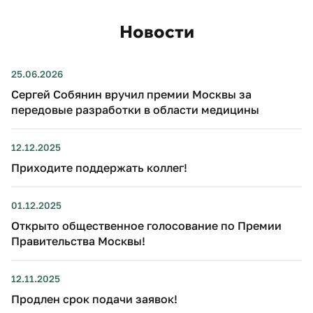
Новости
25.06.2026
Сергей Собянин вручил премии Москвы за
передовые разработки в области медицины
12.12.2025
Приходите поддержать коллег!
01.12.2025
Открыто общественное голосование по Премии
Правительства Москвы!
12.11.2025
Продлен срок подачи заявок!