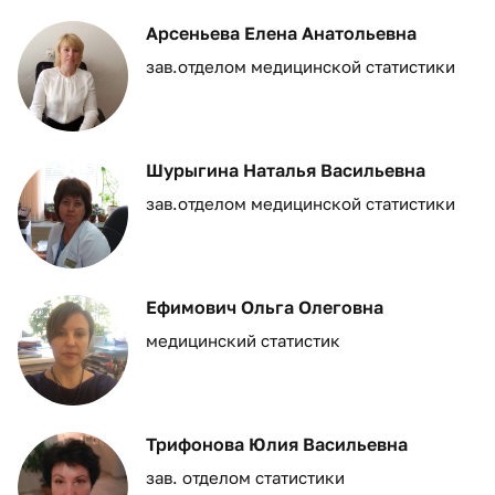
Арсеньева Елена Анатольевна
зав.отделом медицинской статистики
Шурыгина Наталья Васильевна
зав.отделом медицинской статистики
Ефимович Ольга Олеговна
медицинский статистик
Трифонова Юлия Васильевна
зав. отделом статистики