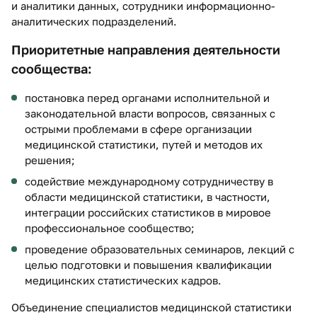
и аналитики данных, сотрудники информационно-
аналитических подразделений.
Приоритетные направления деятельности
сообщества:
постановка перед органами исполнительной и
законодательной власти вопросов, связанных с
острыми проблемами в сфере организации
медицинской статистики, путей и методов их
решения;
содействие международному сотрудничеству в
области медицинской статистики, в частности,
интеграции российских статистиков в мировое
профессиональное сообщество;
проведение образовательных семинаров, лекций с
целью подготовки и повышения квалификации
медицинских статистических кадров.
Объединение специалистов медицинской статистики