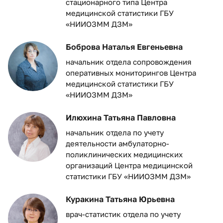
стационарного типа Центра
медицинской статистики ГБУ
«НИИОЗММ ДЗМ»
Боброва Наталья Евгеньевна
начальник отдела сопровождения
оперативных мониторингов Центра
медицинской статистики ГБУ
«НИИОЗММ ДЗМ»
Илюхина Татьяна Павловна
начальник отдела по учету
деятельности амбулаторно-
поликлинических медицинских
организаций Центра медицинской
статистики ГБУ «НИИОЗММ ДЗМ»
Куракина Татьяна Юрьевна
врач-статистик отдела по учету