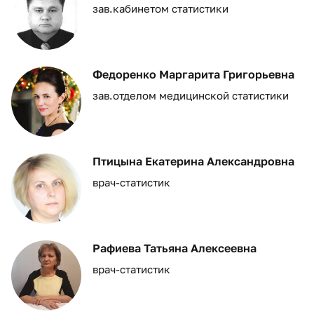
зав.кабинетом статистики
Федоренко Маргарита Григорьевна
зав.отделом медицинской статистики
Птицына Екатерина Александровна
врач-статистик
Рафиева Татьяна Алексеевна
врач-статистик