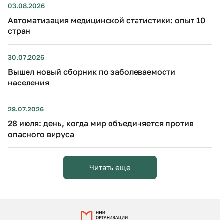
03.08.2026
Автоматизация медицинской статистики: опыт 10
стран
30.07.2026
Вышел новый сборник по заболеваемости
населения
28.07.2026
28 июля: день, когда мир объединяется против
опасного вируса
Читать еще