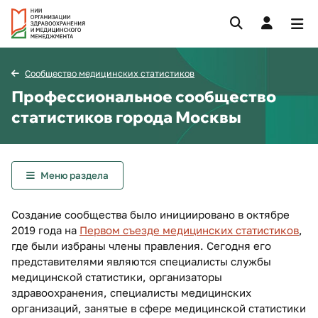
Сообщество медицинских статистиков
Профессиональное сообщество
статистиков города Москвы
Меню раздела
Создание сообщества было инициировано в октябре
2019 года на
Первом съезде медицинских статистиков
,
где были избраны члены правления. Сегодня его
представителями являются специалисты службы
медицинской статистики, организаторы
здравоохранения, специалисты медицинских
организаций, занятые в сфере медицинской статистики