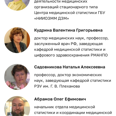
деятельности медицинских
организаций стационарного типа
Центра медицинской статистики ГБУ
«НИИОЗММ ДЗМ»
Кудрина Валентина Григорьевна
доктор медицинских наук, профессор,
заслуженный врач РФ, заведующая
кафедрой медицинской статистики и
цифрового здравоохранения РМАНПО
Садовникова Наталья Алексеевна
профессор, доктор экономических
наук, заведующая кафедрой статистики
РЭУ им. Г. В. Плеханова
Абрамов Олег Ефимович
начальник отдела медицинской
статистики и координации медицинской