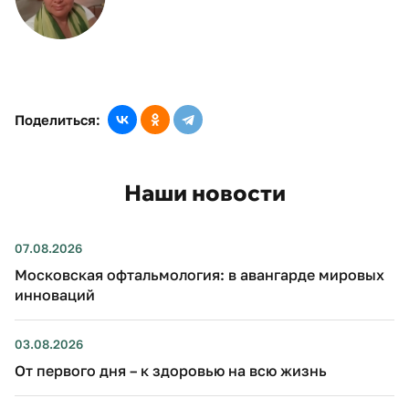
Поделиться:
Наши новости
07.08.2026
Московская офтальмология: в авангарде мировых
инноваций
03.08.2026
От первого дня – к здоровью на всю жизнь