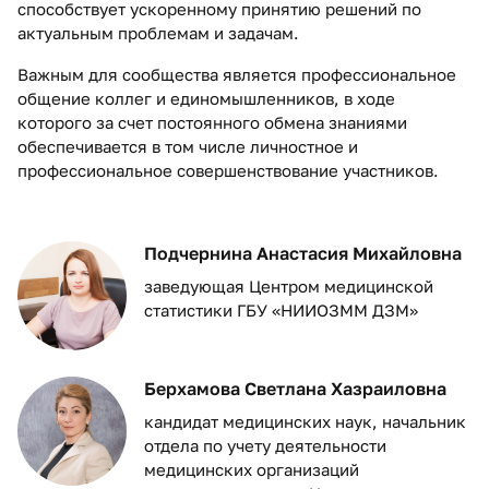
способствует ускоренному принятию решений по
актуальным проблемам и задачам.
Важным для сообщества является профессиональное
общение коллег и единомышленников, в ходе
которого за счет постоянного обмена знаниями
обеспечивается в том числе личностное и
профессиональное совершенствование участников.
Подчернина Анастасия Михайловна
заведующая Центром медицинской
статистики ГБУ «НИИОЗММ ДЗМ»
Берхамова Светлана Хазраиловна
кандидат медицинских наук, начальник
отдела по учету деятельности
медицинских организаций