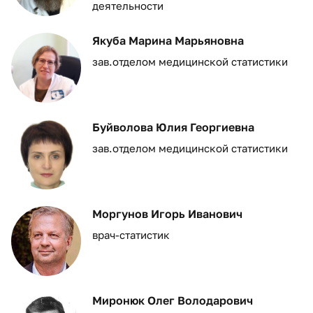
деятельности
Якуба Марина Марьяновна
зав.отделом медицинской статистики
Буйволова Юлия Георгиевна
зав.отделом медицинской статистики
Моргунов Игорь Иванович
врач-статистик
Миронюк Олег Володарович