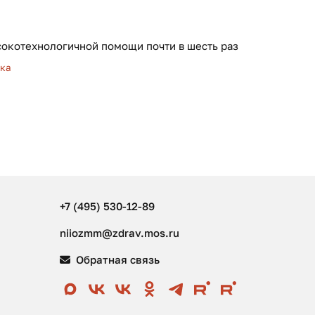
окотехнологичной помощи почти в шесть раз
ка
+7 (495) 530-12-89
niiozmm@zdrav.mos.ru
Обратная связь