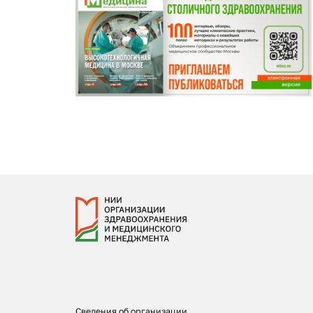
Сведения об организации,