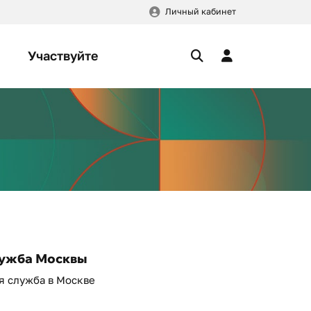
Личный кабинет
Участвуйте
лужба Москвы
я служба в Москве