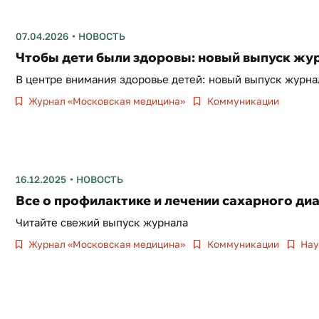
07.04.2026
НОВОСТЬ
Чтобы дети были здоровы: новый выпуск жур
В центре внимания здоровье детей: новый выпуск журн
Журнал «Московская медицина»
Коммуникации
16.12.2025
НОВОСТЬ
Все о профилактике и лечении сахарного диа
Читайте свежий выпуск журнала
Журнал «Московская медицина»
Коммуникации
Нау