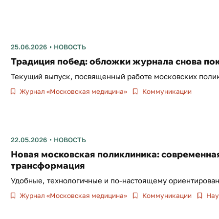
25.06.2026
НОВОСТЬ
Традиция побед: обложки журнала снова по
Текущий выпуск, посвященный работе московских полик
Журнал «Московская медицина»
Коммуникации
22.05.2026
НОВОСТЬ
Новая московская поликлиника: современна
трансформация
Удобные, технологичные и по-настоящему ориентирован
Журнал «Московская медицина»
Коммуникации
Нау