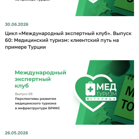
30.06.2026
Цикл «Международный экспертный клуб». Выпуск
60: Медицинский туризм: клиентский путь на
примере Турции
26.05.2026