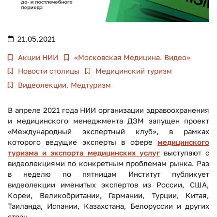
21.05.2021
Акции НИИ
«Московская Медицина. Видео»
Новости столицы
Медицинский туризм
Видеолекции. Медтуризм
В апреле 2021 года НИИ организации здравоохранения
и медицинского менеджмента ДЗМ запущен проект
«Международный экспертный клуб», в рамках
которого ведущие эксперты в сфере
медицинского
туризма и экспорта медицинских услуг
выступают с
видеолекциями по конкретным проблемам рынка. Раз
в неделю по пятницам Институт публикует
видеолекции именитых экспертов из России, США,
Кореи, Великобритании, Германии, Турции, Китая,
Таиланда, Испании, Казахстана, Белоруссии и других
стран.