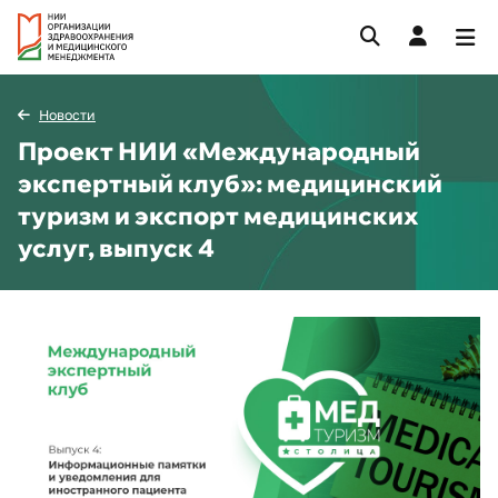
Новости
Проект НИИ «Международный
экспертный клуб»: медицинский
туризм и экспорт медицинских
услуг, выпуск 4