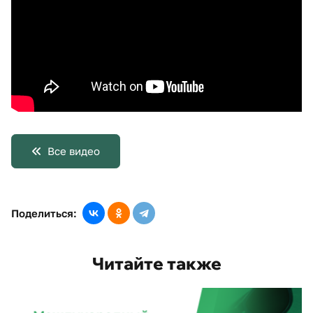
Все видео
Поделиться:
Читайте также