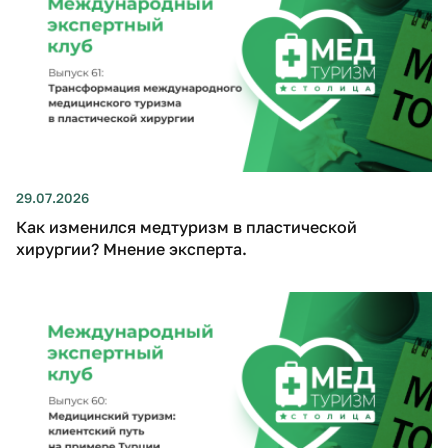
29.07.2026
Как изменился медтуризм в пластической
хирургии? Мнение эксперта.