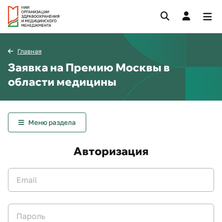
Главная
Заявка на Премию Москвы в
области медицины
Меню раздела
Авторизация