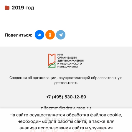
2019 год
Поделиться:
Сведения об организации, осуществляющей образовательную
деятельность
+7 (495) 530-12-89
niiozmm@zdrav.mos.ru
На сайте осуществляется обработка файлов cookie,
Обратная связь
необходимых для работы сайта, а также для
анализа использования сайта и улучшения