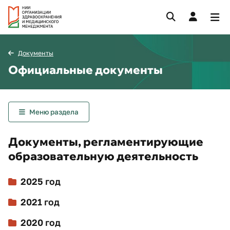
Документы
Официальные документы
Меню раздела
Документы, регламентирующие
образовательную деятельность
2025 год
2021 год
2020 год