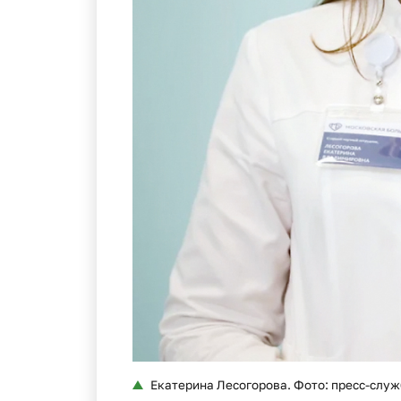
Екатерина Лесогорова. Фото: пресс-слу