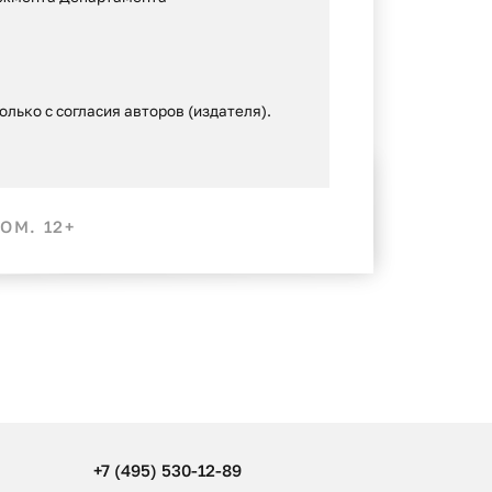
лько с согласия авторов (издателя).
ОМ. 12+
+7 (495) 530-12-89