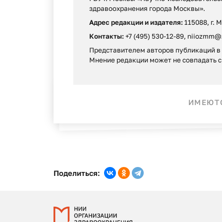
здравоохранения города Москвы».
Адрес редакции и издателя:
115088, г. 
Контакты:
+7 (495) 530-12-89, niiozmm@
Представителем авторов публикаций в г
Мнение редакции может не совпадать c
ИМЕЮТС
Поделиться: