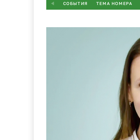
СОБЫТИЯ
ТЕМА НОМЕРА