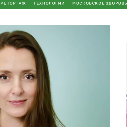
РЕПОРТАЖ
ТЕХНОЛОГИИ
МОСКОВСКОЕ ЗДОРОВ