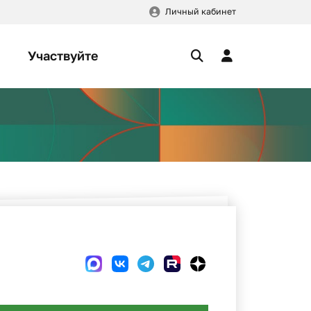
Личный кабинет
Участвуйте