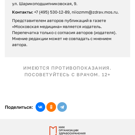
ул. Шарикоподшипниковская, 9.
Контакты:
+7 (495) 530-12-89, niiozmm@zdrav.mos.ru.
Представителем авторов публикаций в газете
«Московская медицина» является издатель.
Перепечатка только с согласия авторов (издателя).
Мнение редакции может не совпадать c мнением
автора.
ИМЕЮТСЯ ПРОТИВОПОКАЗАНИЯ.
ПОСОВЕТУЙТЕСЬ С ВРАЧОМ. 12+
Поделиться: