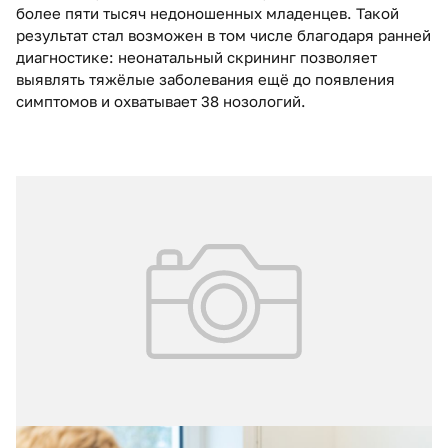
более пяти тысяч недоношенных младенцев. Такой
результат стал возможен в том числе благодаря ранней
диагностике: неонатальный скрининг позволяет
выявлять тяжёлые заболевания ещё до появления
симптомов и охватывает 38 нозологий.