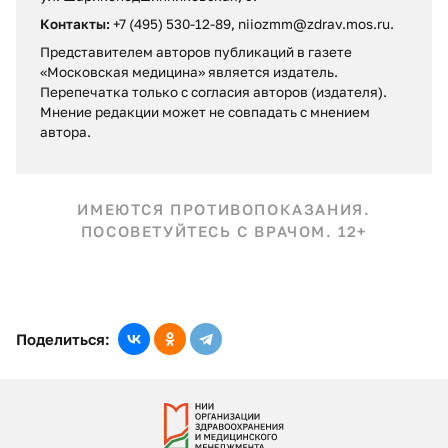
Контакты:
+7 (495) 530-12-89, niiozmm@zdrav.mos.ru.
Представителем авторов публикаций в газете
«Московская медицина» является издатель.
Перепечатка только с согласия авторов (издателя).
Мнение редакции может не совпадать c мнением
автора.
ИМЕЮТСЯ ПРОТИВОПОКАЗАНИЯ.
ПОСОВЕТУЙТЕСЬ С ВРАЧОМ. 12+
Поделиться: