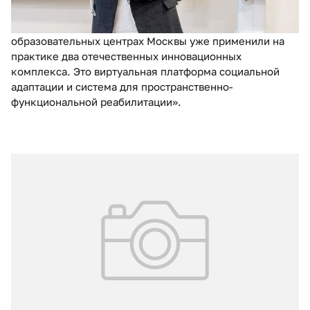
«Сейчас в реабилитационных и реабилитационно-
образовательных центрах Москвы уже применили на
практике два отечественных инновационных
комплекса. Это виртуальная платформа социальной
адаптации и система для пространственно-
функциональной реабилитации».