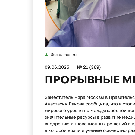
Фото: mos.ru
09.06.2025
№ 21 (369)
ПРОРЫВНЫЕ М
Заместитель мэра Москвы в Правительс
Анастасия Ракова сообщила, что в сто
мирового уровня на международной кон
значительные ресурсы в развитие меди
внедрению инновационных решений в к
в которой врачи и учёные совместно р