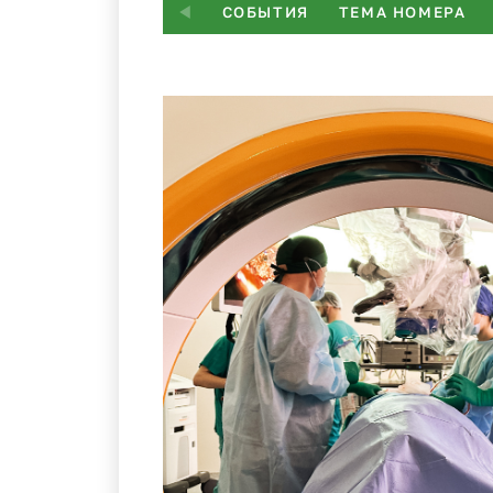
СОБЫТИЯ
ТЕМА НОМЕРА