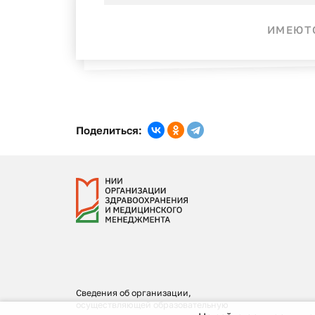
ИМЕЮТС
Поделиться:
Сведения об организации,
осуществляющей образовательную