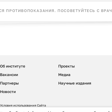
Я ПРОТИВОПОКАЗАНИЯ. ПОСОВЕТУЙТЕСЬ С ВРАЧ
Об институте
Проекты
Вакансии
Медиа
Партнеры
Научные издания
Новости
Условия использования Сайта