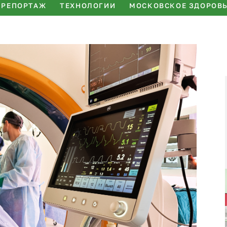
РЕПОРТАЖ
ТЕХНОЛОГИИ
МОСКОВСКОЕ ЗДОРОВ