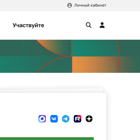
Личный кабинет
Участвуйте