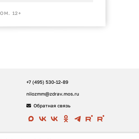
ОМ. 12+
+7 (495) 530-12-89
niiozmm@zdrav.mos.ru
Обратная связь