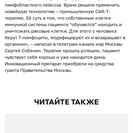
лимфобластного лейкоза. Врачи решили применить
новейшую технологию – промышленную CAR-T-
терапию. Её суть в том, что собственные клетки
иммунной системы пациента “обучаются” находить и
уничтожать раковые клетки. Для этого у человека
берут Т-лимфоциты, модифицируют их и возвращают в
организм», – написал в телеграм-канале мэр Москвы
Сергей Собянин. Терапия прошла успешно, пациент
чувствует себя хорошо и уже находится дома.
Инновационный препарат приобрели на средства
гранта Правительства Москвы.
ЧИТАЙТЕ ТАКЖЕ