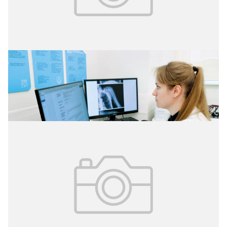
25.07.2026
№ 28 (426)
ИИ-СЕРВИС ДЛЯ ЗДОРОВЬЯ
СУСТАВОВ