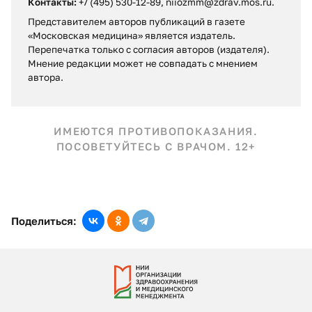
Контакты:
+7 (495) 530-12-89, niiozmm@zdrav.mos.ru.
Представителем авторов публикаций в газете
«Московская медицина» является издатель.
Перепечатка только с согласия авторов (издателя).
Мнение редакции может не совпадать c мнением
автора.
ИМЕЮТСЯ ПРОТИВОПОКАЗАНИЯ.
ПОСОВЕТУЙТЕСЬ С ВРАЧОМ. 12+
Поделиться: