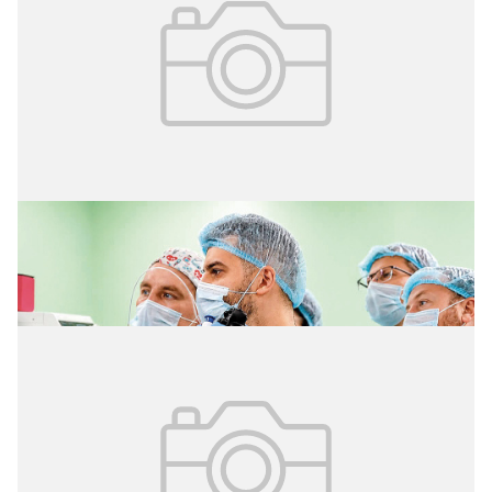
02.08.2026
№ 29 (427)
Уникальная операция