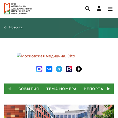
Новости
СОБЫТИЯ
ТЕМА НОМЕРА
РЕПОРТАЖ
Т