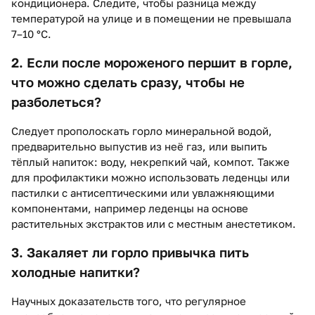
кондиционера. Следите, чтобы разница между
температурой на улице и в помещении не превышала
7–10 °С.
2. Если после мороженого першит в горле,
что можно сделать сразу, чтобы не
разболеться?
Следует прополоскать горло минеральной водой,
предварительно выпустив из неё газ, или выпить
тёплый напиток: воду, некрепкий чай, компот. Также
для профилактики можно использовать леденцы или
пастилки с антисептическими или увлажняющими
компонентами, например леденцы на основе
растительных экстрактов или с местным анестетиком.
3. Закаляет ли горло привычка пить
холодные напитки?
Научных доказательств того, что регулярное