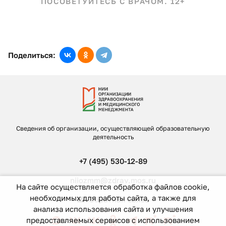
ПОСОВЕТУЙТЕСЬ С ВРАЧОМ. 12+
Поделиться:
Сведения об организации, осуществляющей образовательную
деятельность
+7 (495) 530-12-89
niiozmm@zdrav.mos.ru
На сайте осуществляется обработка файлов cookie,
необходимых для работы сайта, а также для
Обратная связь
анализа использования сайта и улучшения
предоставляемых сервисов с использованием