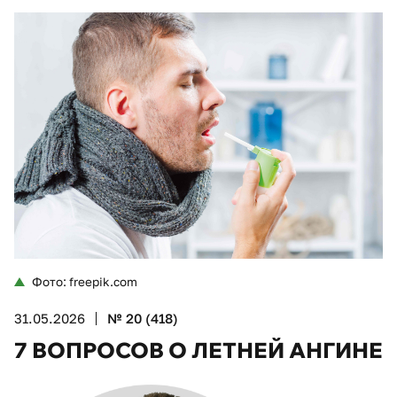
Фото: freepik.com
31.05.2026
№ 20 (418)
7 ВОПРОСОВ О ЛЕТНЕЙ АНГИНЕ