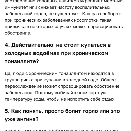
употребление холодных напитков укрепляет местный
иммунитет или снижает частоту воспалительных
заболеваний горла, не существует. Как раз наоборот:
при хронических заболеваниях носоглотки такая
привычка в некоторых случаях может спровоцировать
обострение.
4. Действительно не стоит купаться в
холодных водоёмах при хроническом
тонзиллите?
Да, люди с хроническим тонзиллитом находятся в
группе риска при купании в холодной воде. Общее
переохлаждение может спровоцировать обострение
заболевания. Поэтому выбирайте комфортную
температуру воды, чтобы не испортить себе отдых.
5. Как понять, просто болит горло или это
уже ангина?