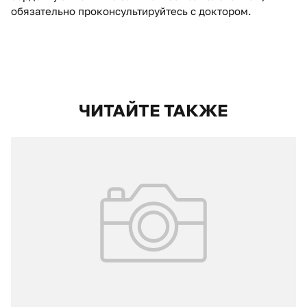
обязательно проконсультируйтесь с доктором.
ЧИТАЙТЕ ТАКЖЕ