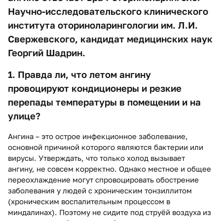
Научно-исследовательского клинического
института оториноларингологии им. Л.И.
Свержевского, кандидат медицинских наук
Георгий Шадрин.
1. Правда ли, что летом ангину
провоцируют кондиционеры и резкие
перепады температуры в помещении и на
улице?
Ангина – это острое инфекционное заболевание,
основной причиной которого являются бактерии или
вирусы. Утверждать, что только холод вызывает
ангину, не совсем корректно. Однако местное и общее
переохлаждение могут спровоцировать обострение
заболевания у людей с хроническим тонзиллитом
(хроническим воспалительным процессом в
миндалинах). Поэтому не сидите под струёй воздуха из