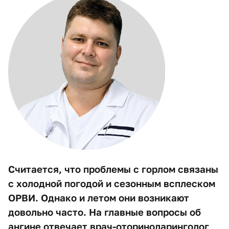
Считается, что проблемы с горлом связаны
с холодной погодой и сезонным всплеском
ОРВИ. Однако и летом они возникают
довольно часто. На главные вопросы об
ангине отвечает врач-оториноларинголог