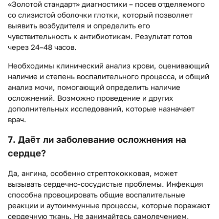
«Золотой стандарт» диагностики – посев отделяемого
со слизистой оболочки глотки, который позволяет
выявить возбудителя и определить его
чувствительность к антибиотикам. Результат готов
через 24–48 часов.
Необходимы клинический анализ крови, оценивающий
наличие и степень воспалительного процесса, и общий
анализ мочи, помогающий определить наличие
осложнений. Возможно проведение и других
дополнительных исследований, которые назначает
врач.
7. Даёт ли заболевание осложнения на
сердце?
Да, ангина, особенно стрептококковая, может
вызывать сердечно-сосудистые проблемы. Инфекция
способна провоцировать общие воспалительные
реакции и аутоиммунные процессы, которые поражают
сердечную ткань. Не занимайтесь самолечением,