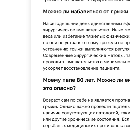
Можно ли избавиться от грыжи 
На сегодняшний день единственным эф
хирургическое вмешательство. Иные м
веса или избегание тяжёлых физически
но они не устраняют саму грыжу и не 
устранению грыжи выполняются регуля
Современные хирургические методы, та
проводить вмешательства с минимально
ускоряет восстановление пациента.
Моему папе 80 лет. Можно ли 
это опасно?
Возраст сам по себе не является прот
грыжи. Однако важно провести тщатель
наличие сопутствующих патологий, таки
или другие хронические состояния. Есл
серьёзных медицинских противопоказа