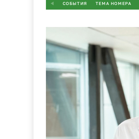
СОБЫТИЯ
ТЕМА НОМЕРА