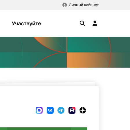
Личный кабинет
Участвуйте