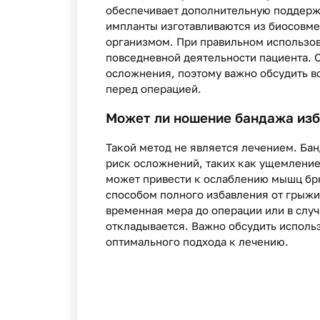
обеспечивает дополнительную поддерж
импланты изготавливаются из биосовм
организмом. При правильном использов
повседневной деятельности пациента. О
осложнения, поэтому важно обсудить в
перед операцией.
Может ли ношение бандажа изб
Такой метод не является лечением. Бан
риск осложнений, таких как ущемление
может привести к ослаблению мышц бр
способом полного избавления от грыжи
временная мера до операции или в случ
откладывается. Важно обсудить исполь
оптимального подхода к лечению.