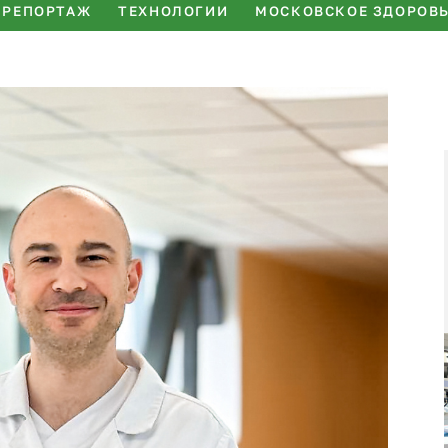
РЕПОРТАЖ
ТЕХНОЛОГИИ
МОСКОВСКОЕ ЗДОРОВ