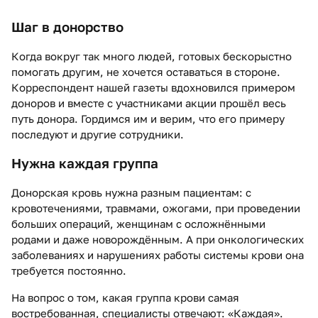
Шаг в донорство
Когда вокруг так много людей, готовых бескорыстно
помогать другим, не хочется оставаться в стороне.
Корреспондент нашей газеты вдохновился примером
доноров и вместе с участниками акции прошёл весь
путь донора. Гордимся им и верим, что его примеру
последуют и другие сотрудники.
Нужна каждая группа
Донорская кровь нужна разным пациентам: с
кровотечениями, травмами, ожогами, при проведении
больших операций, женщинам с осложнёнными
родами и даже новорождённым. А при онкологических
заболеваниях и нарушениях работы системы крови она
требуется постоянно.
На вопрос о том, какая группа крови самая
востребованная, специалисты отвечают: «Каждая».