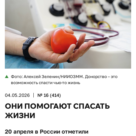
Фото: Алексей Зеленин/НИИОЗММ. Донорство – это
возможность спасти чью-то жизнь
04.05.2026
№ 16 (414)
ОНИ ПОМОГАЮТ СПАСАТЬ
ЖИЗНИ
20 апреля в России отметили