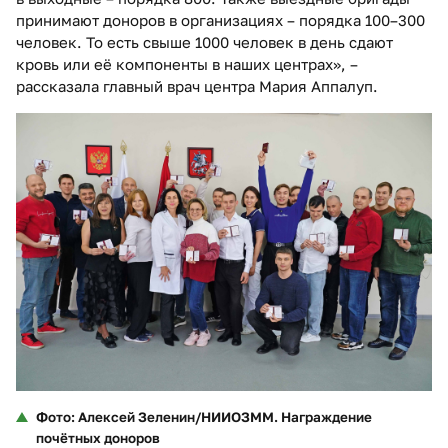
принимают доноров в организациях – порядка 100–300
человек. То есть свыше 1000 человек в день сдают
кровь или её компоненты в наших центрах», –
рассказала главный врач центра Мария Аппалуп.
Фото: Алексей Зеленин/НИИОЗММ. Награждение
почётных доноров