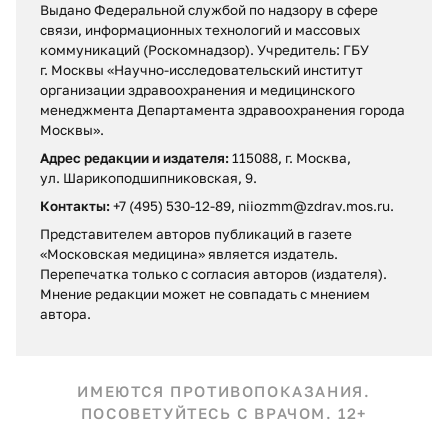
Выдано Федеральной службой по надзору в сфере
связи, информационных технологий и массовых
коммуникаций (Роскомнадзор). Учредитель: ГБУ
г. Москвы «Научно-исследовательский институт
организации здравоохранения и медицинского
менеджмента Департамента здравоохранения города
Москвы».
Адрес редакции и издателя:
115088, г. Москва,
ул. Шарикоподшипниковская, 9.
Контакты:
+7 (495) 530-12-89, niiozmm@zdrav.mos.ru.
Представителем авторов публикаций в газете
«Московская медицина» является издатель.
Перепечатка только с согласия авторов (издателя).
Мнение редакции может не совпадать c мнением
автора.
ИМЕЮТСЯ ПРОТИВОПОКАЗАНИЯ.
ПОСОВЕТУЙТЕСЬ С ВРАЧОМ. 12+