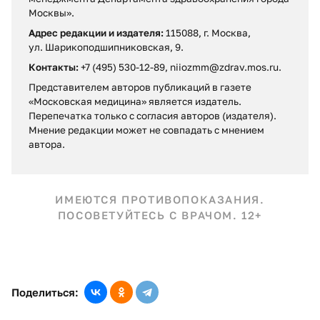
Москвы».
Адрес редакции и издателя:
115088, г. Москва,
ул. Шарикоподшипниковская, 9.
Контакты:
+7 (495) 530-12-89, niiozmm@zdrav.mos.ru.
Представителем авторов публикаций в газете
«Московская медицина» является издатель.
Перепечатка только с согласия авторов (издателя).
Мнение редакции может не совпадать c мнением
автора.
ИМЕЮТСЯ ПРОТИВОПОКАЗАНИЯ.
ПОСОВЕТУЙТЕСЬ С ВРАЧОМ. 12+
Поделиться: