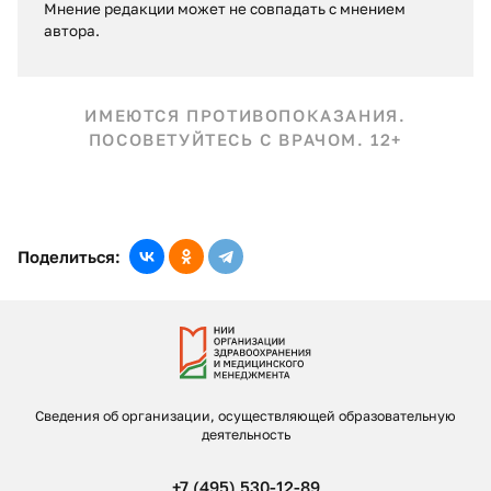
Мнение редакции может не совпадать c мнением
автора.
ИМЕЮТСЯ ПРОТИВОПОКАЗАНИЯ.
ПОСОВЕТУЙТЕСЬ С ВРАЧОМ. 12+
Поделиться:
Сведения об организации, осуществляющей образовательную
деятельность
+7 (495) 530-12-89