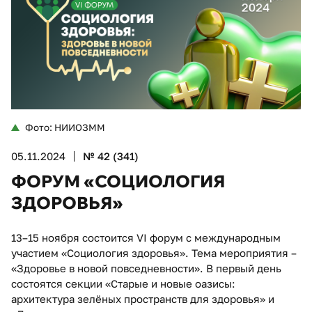
Фото: НИИОЗММ
05.11.2024
№ 42 (341)
ФОРУМ «СОЦИОЛОГИЯ
ЗДОРОВЬЯ»
13–15 ноября состоится VI форум с международным
участием «Социология здоровья». Тема мероприятия –
«Здоровье в новой повседневности». В первый день
состоятся секции «Старые и новые оазисы:
архитектура зелёных пространств для здоровья» и