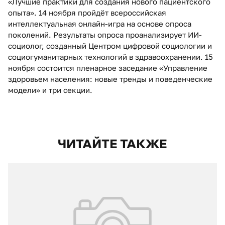
«Лучшие практики для создания нового пациентского
опыта». 14 ноября пройдёт всероссийская
интеллектуальная онлайн-игра на основе опроса
поколений. Результаты опроса проанализирует ИИ-
социолог, созданный Центром цифровой социологии и
социогуманитарных технологий в здравоохранении. 15
ноября состоится пленарное заседание «Управление
здоровьем населения: новые тренды и поведенческие
модели» и три секции.
ЧИТАЙТЕ ТАКЖЕ